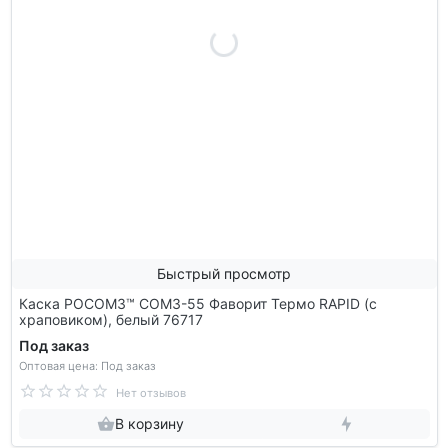
Быстрый просмотр
Каска РОСОМЗ™ СОМЗ-55 Фаворит Термо RAPID (с
храповиком), белый 76717
Под заказ
Оптовая цена: Под заказ
Нет отзывов
В корзину