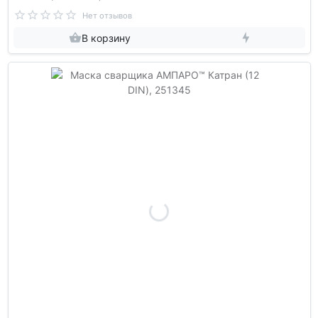
Нет отзывов
В корзину