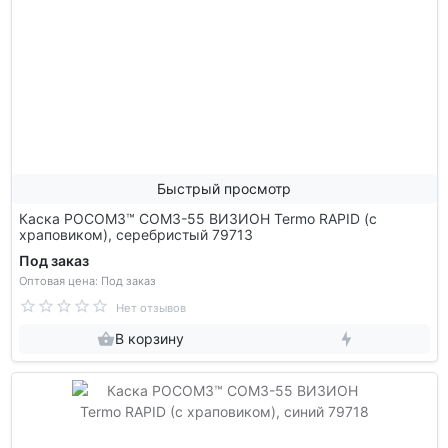
Быстрый просмотр
Каска РОСОМЗ™ СОМЗ-55 ВИЗИОН Termo RAPID (с
храповиком), серебристый 79713
Под заказ
Оптовая цена: Под заказ
Нет отзывов
В корзину