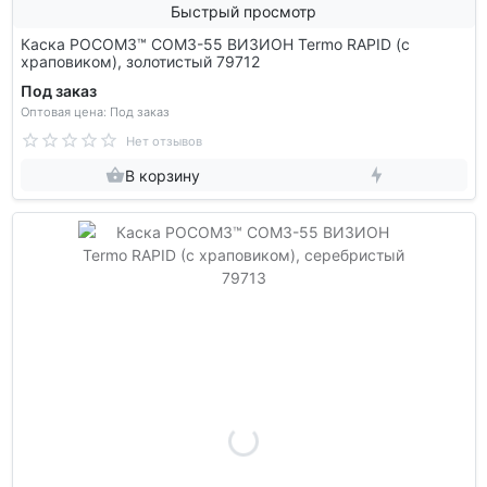
Быстрый просмотр
Каска РОСОМЗ™ СОМЗ-55 ВИЗИОН Termo RAPID (с
храповиком), золотистый 79712
Под заказ
Оптовая цена: Под заказ
Нет отзывов
В корзину