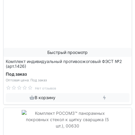
Быстрый просмотр
Комплект индивидуальный противоожоговый ФЭСТ №2
(арт.1426)
Под заказ
Оптовая цена: Под заказ
Нет отзывов
В корзину