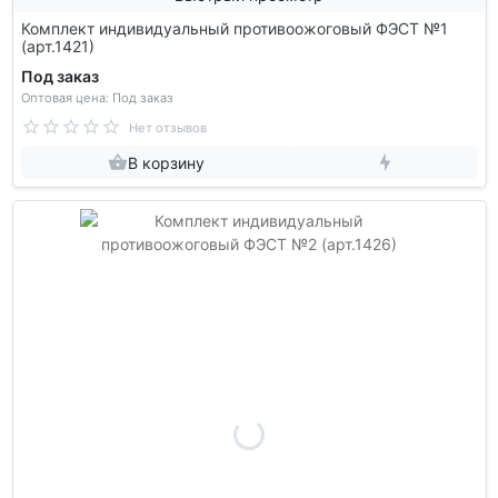
Комплект индивидуальный противоожоговый ФЭСТ №1
(арт.1421)
Под заказ
Оптовая цена: Под заказ
Нет отзывов
В корзину