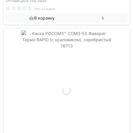
Оптовая цена: Под заказ
Нет отзывов
В корзину