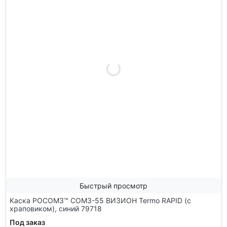
Быстрый просмотр
Каска РОСОМЗ™ СОМЗ-55 ВИЗИОН Termo RAPID (с
храповиком), синий 79718
Под заказ