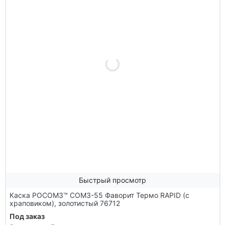
Быстрый просмотр
Каска РОСОМЗ™ СОМЗ-55 Фаворит Термо RAPID (с
храповиком), золотистый 76712
Под заказ