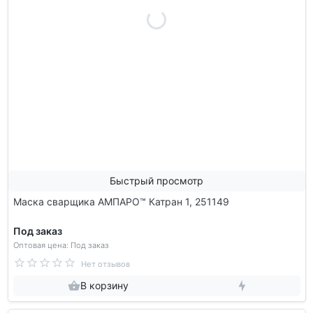
Быстрый просмотр
Маска сварщика АМПАРО™ Катран 1, 251149
Под заказ
Оптовая цена: Под заказ
Нет отзывов
В корзину