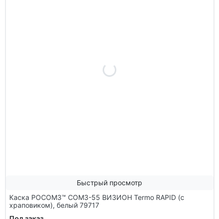
Быстрый просмотр
Каска РОСОМЗ™ СОМЗ-55 ВИЗИОН Termo RAPID (с
храповиком), белый 79717
Под заказ