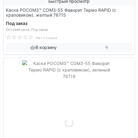
Быстрый просмотр
Каска РОСОМЗ™ СОМЗ-55 Фаворит Термо RAPID (с
храповиком), желтый 76715
Под заказ
Оптовая цена: Под заказ
Нет отзывов
В корзину