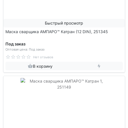
Быстрый просмотр
Маска сварщика АМПАРО™ Катран (12 DIN), 251345
Под заказ
Оптовая цена: Под заказ
Нет отзывов
В корзину