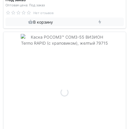
Оптовая цена: Под заказ
Нет отзывов
В корзину