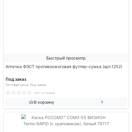
Быстрый просмотр
Аптечка ФЭСТ противоожоговая футляр-сумка (арт.1252)
Под заказ
Оптовая цена: Под заказ
Нет отзывов
В корзину