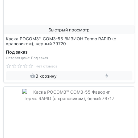
Быстрый просмотр
Каска РОСОМЗ™ СОМЗ-55 ВИЗИОН Termo RAPID (с
храповиком), черный 79720
Под заказ
Оптовая цена: Под заказ
Нет отзывов
В корзину