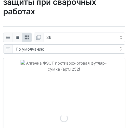
защиты при сварочных
работах