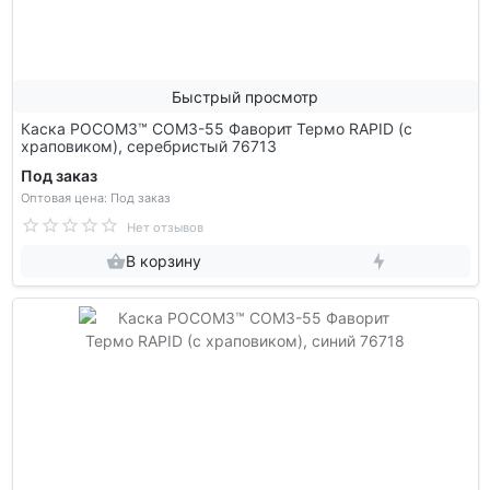
Быстрый просмотр
Каска РОСОМЗ™ СОМЗ-55 Фаворит Термо RAPID (с
храповиком), серебристый 76713
Под заказ
Оптовая цена: Под заказ
Нет отзывов
В корзину