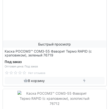
Быстрый просмотр
Каска РОСОМЗ™ СОМЗ-55 Фаворит Термо RAPID (с
храповиком), зеленый 76719
Под заказ
Оптовая цена: Под заказ
Нет отзывов
В корзину