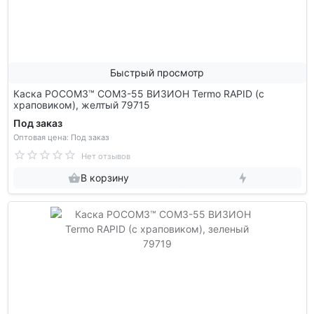
Быстрый просмотр
Каска РОСОМЗ™ СОМЗ-55 ВИЗИОН Termo RAPID (с
храповиком), желтый 79715
Под заказ
Оптовая цена: Под заказ
Нет отзывов
В корзину