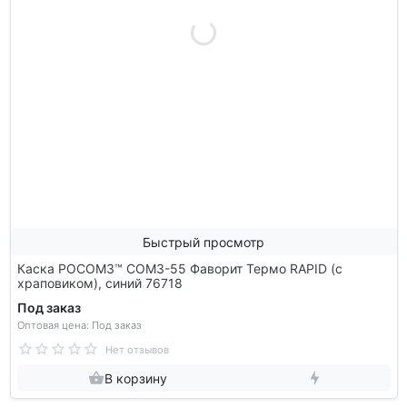
Быстрый просмотр
Каска РОСОМЗ™ СОМЗ-55 Фаворит Термо RAPID (с
храповиком), синий 76718
Под заказ
Оптовая цена: Под заказ
Нет отзывов
В корзину