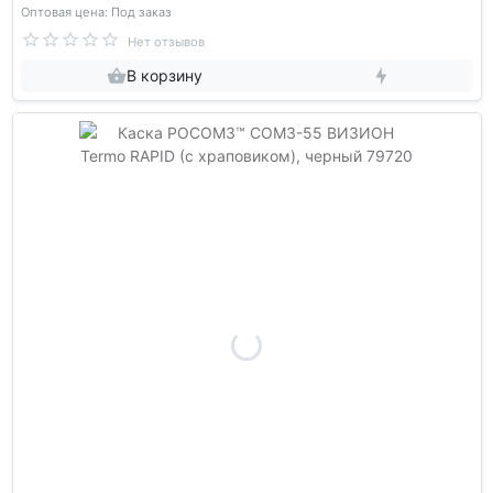
Оптовая цена: Под заказ
Нет отзывов
В корзину