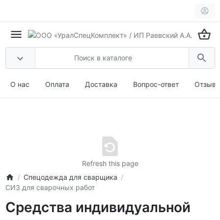
О нас
Оплата
Доставка
Вопрос-ответ
Отзыв
Refresh this page
Спецодежда для сварщика
СИЗ для сварочных работ
Средства индивидуальной