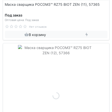
Маска сварщика РОСОМЗ™ RZ75 BIOT ZEN (11), 57365
Под заказ
Оптовая цена: Под заказ
Нет отзывов
В корзину