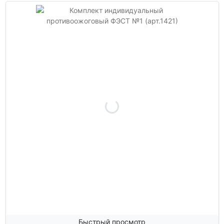
Быстрый просмотр