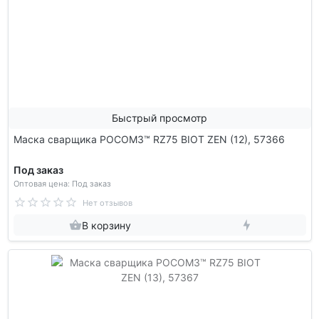
Быстрый просмотр
Маска сварщика РОСОМЗ™ RZ75 BIOT ZEN (12), 57366
Под заказ
Оптовая цена: Под заказ
Нет отзывов
В корзину