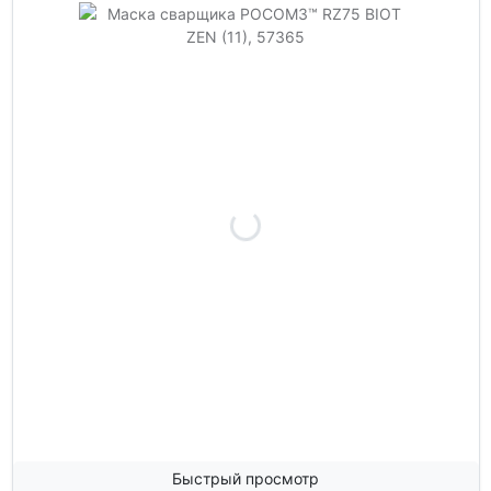
Быстрый просмотр