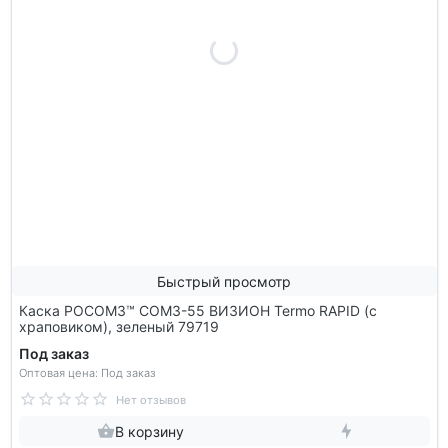
Быстрый просмотр
Каска РОСОМЗ™ СОМЗ-55 ВИЗИОН Termo RAPID (с
храповиком), зеленый 79719
Под заказ
Оптовая цена: Под заказ
Нет отзывов
В корзину