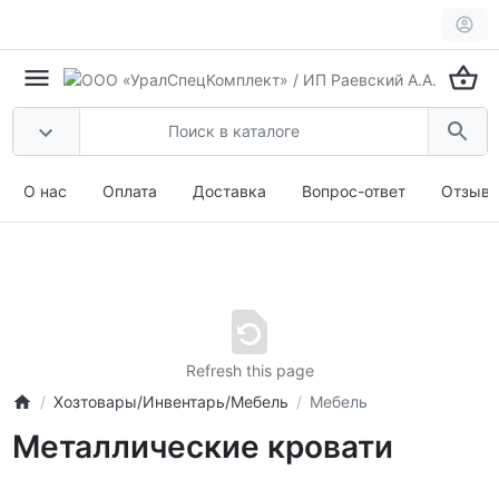
О нас
Оплата
Доставка
Вопрос-ответ
Отзыв
Refresh this page
Хозтовары/Инвентарь/Мебель
Мебель
Металлические кровати