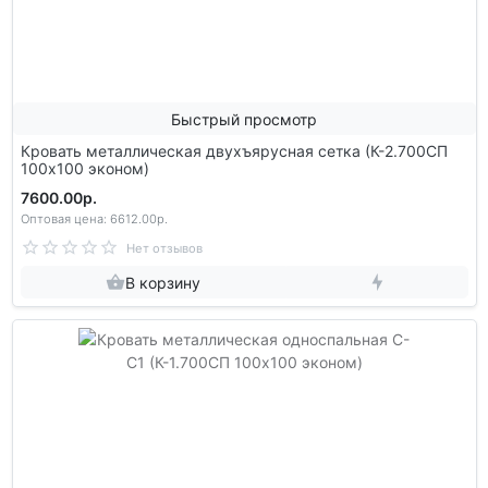
Быстрый просмотр
Кровать металлическая двухъярусная сетка (К-2.700СП
100х100 эконом)
7600.00р.
Оптовая цена: 6612.00р.
Нет отзывов
В корзину