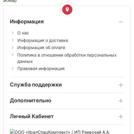
Информация
О нас
Информация о доставке
Информация об оплате
Политика в отношении обработки персональных
данных
Правовая информация
Служба поддержки
Дополнительно
Личный Кабинет