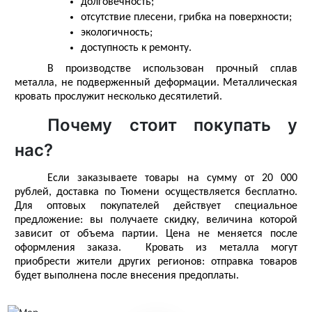
долговечность;
отсутствие плесени, грибка на поверхности;
экологичность;
доступность к ремонту.
В производстве использован прочный сплав 
металла, не подверженный деформации. 
Металлическая 
кровать
 прослужит несколько десятилетий. 
Почему стоит покупать у
нас?
Если заказываете товары на сумму от 20 000 
рублей, 
доставка
 по 
Тюмени
 осуществляется бесплатно. 
Для оптовых покупателей действует специальное 
предложение: вы получаете скидку, величина которой 
зависит от объема партии. 
Цена
 не меняется после 
оформления заказа. 
 Кровать из металла могут 
приобрести жители других регионов: отправка товаров 
будет выполнена после внесения предоплаты. 