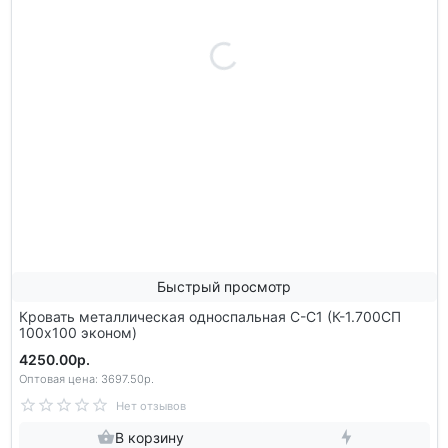
Быстрый просмотр
Кровать металлическая односпальная С-С1 (К-1.700СП
100х100 эконом)
4250.00р.
Оптовая цена: 3697.50р.
Нет отзывов
В корзину