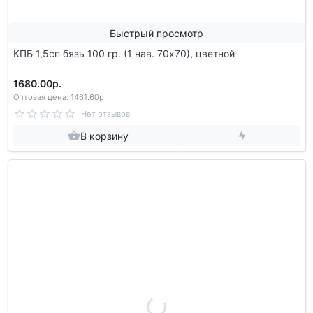
Быстрый просмотр
КПБ 1,5сп бязь 100 гр. (1 нав. 70х70), цветной
1680.00р.
Оптовая цена: 1461.60р.
Нет отзывов
В корзину