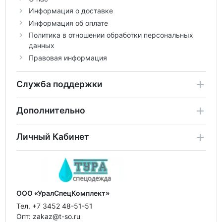
Информация о доставке
Информация об оплате
Политика в отношении обработки персональных
данных
Правовая информация
Служба поддержки
Дополнительно
Личный Кабинет
ООО «УралСпецКомплект»
Тел. +7 3452 48-51-51
Опт: zakaz@t-so.ru