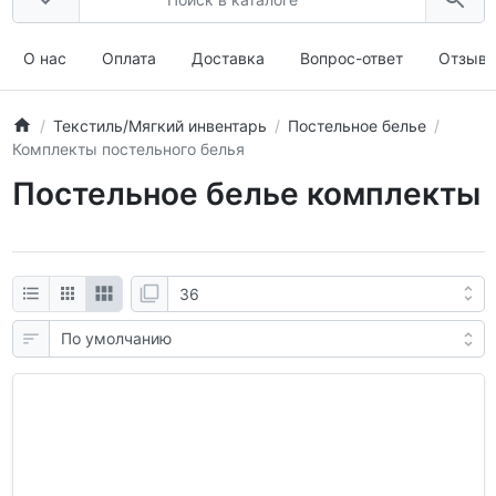
О нас
Оплата
Доставка
Вопрос-ответ
Отзыв
Текстиль/Мягкий инвентарь
Постельное белье
Комплекты постельного белья
Постельное белье комплекты