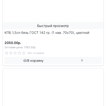
Быстрый просмотр
КПБ 1,5сп бязь ГОСТ 142 гр. (1 нав. 70х70), цветной
2050.00р.
Оптовая цена: 1783.50р.
Нет отзывов
В корзину