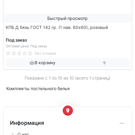
Быстрый просмотр
КПБ Д бязь ГОСТ 142 гр. (1 нав. 60х60), розовый
Под заказ
Оптовая цена: Под заказ
Нет отзывов
В корзину
Показано с 1 по
10
из 10 (всего 1 страниц)
Комплекты постельного белья
Информация
О нас