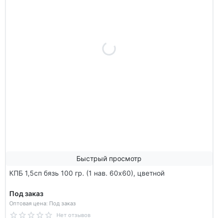
Быстрый просмотр
КПБ 1,5сп бязь 100 гр. (1 нав. 60х60), цветной
Под заказ
Оптовая цена: Под заказ
Нет отзывов