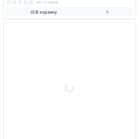
Нет отзывов
В корзину