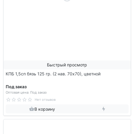
Быстрый просмотр
КПБ 1,5сп бязь 125 гр. (2 нав. 70х70), цветной
Под заказ
Оптовая цена: Под заказ
Нет отзывов
В корзину