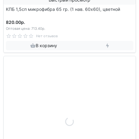
КПБ 1,5сп микрофибра 65 гр. (1 нав. 60х60), цветной
820.00р.
Оптовая цена: 713.40р.
Нет отзывов
В корзину