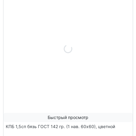
Быстрый просмотр
КПБ 1,5сп бязь ГОСТ 142 гр. (1 нав. 60х60), цветной