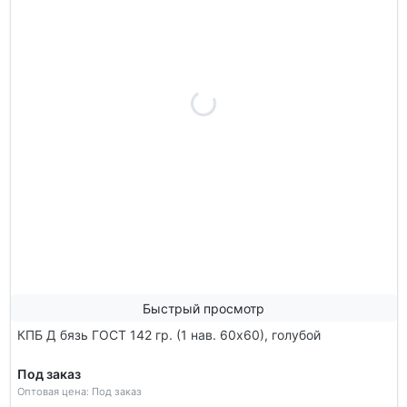
Быстрый просмотр
КПБ Д бязь ГОСТ 142 гр. (1 нав. 60х60), голубой
Под заказ
Оптовая цена: Под заказ