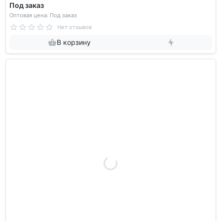
Под заказ
Оптовая цена: Под заказ
Нет отзывов
В корзину