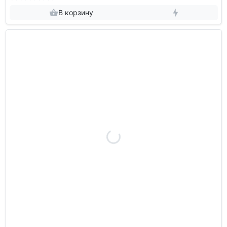
В корзину