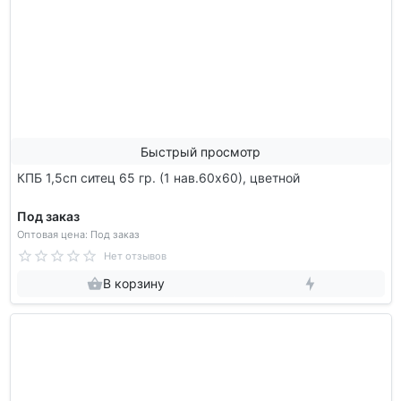
Быстрый просмотр
КПБ 1,5сп ситец 65 гр. (1 нав.60х60), цветной
Под заказ
Оптовая цена: Под заказ
Нет отзывов
В корзину