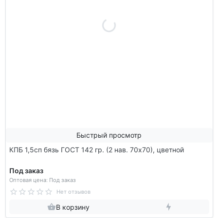
Быстрый просмотр
КПБ 1,5сп бязь ГОСТ 142 гр. (2 нав. 70х70), цветной
Под заказ
Оптовая цена: Под заказ
Нет отзывов
В корзину