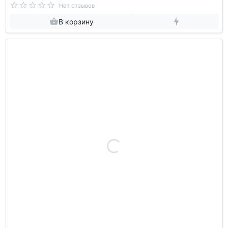
Нет отзывов
В корзину