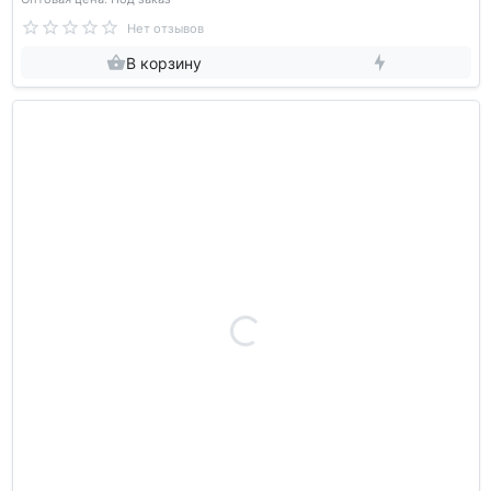
Нет отзывов
В корзину