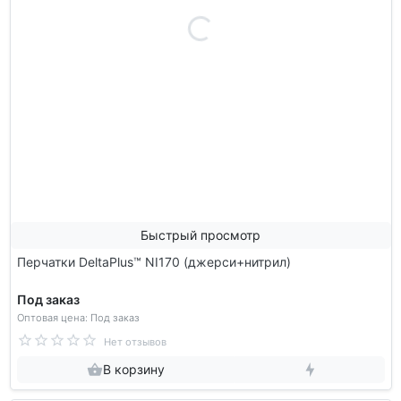
Быстрый просмотр
Перчатки DeltaPlus™ NI170 (джерси+нитрил)
Под заказ
Оптовая цена: Под заказ
Нет отзывов
В корзину