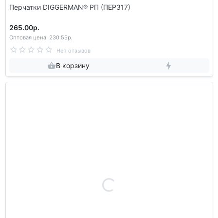
Перчатки DIGGERMAN® РП (ПЕР317)
265.00р.
Оптовая цена: 230.55р.
Нет отзывов
В корзину