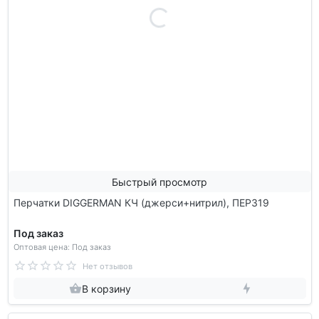
Быстрый просмотр
Перчатки DIGGERMAN КЧ (джерси+нитрил), ПЕР319
Под заказ
Оптовая цена: Под заказ
Нет отзывов
В корзину