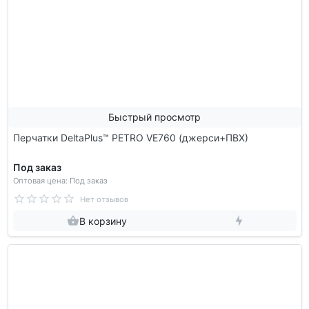
Быстрый просмотр
Перчатки DeltaPlus™ PETRO VE760 (джерси+ПВХ)
Под заказ
Оптовая цена: Под заказ
Нет отзывов
В корзину