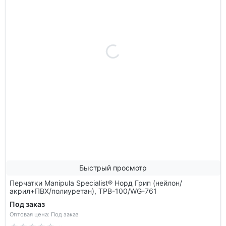
Быстрый просмотр
Перчатки Manipula Specialist® Норд Грип (нейлон/
акрил+ПВХ/полиуретан), ТРВ-100/WG-761
Под заказ
Оптовая цена: Под заказ