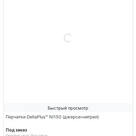
Быстрый просмотр
Перчатки DeltaPlus™ NI150 (джерси+нитрил)
Под заказ
Оптовая цена: Под заказ