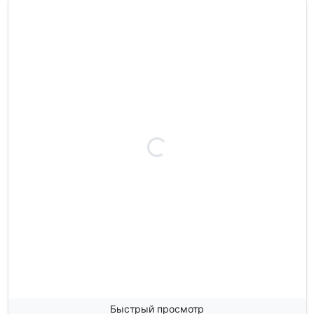
Быстрый просмотр