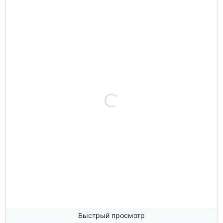
Быстрый просмотр