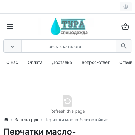
О нас
Оплата
Доставка
Вопрос-ответ
Отзыв
Refresh this page
Защита рук
Перчатки масло-бензостойкие
Перчатки масло-