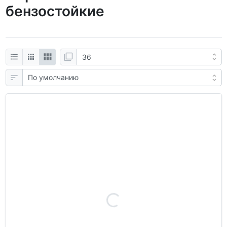
бензостойкие