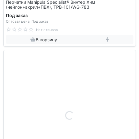
Перчатки Manipula Specialist® Винтер Хим
(нейлон+акрил+ПВХ), ТРВ-101/WG-783
Под заказ
Оптовая цена: Под заказ
Нет отзывов
В корзину