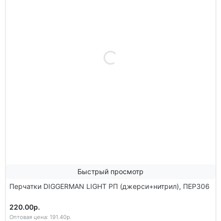
Быстрый просмотр
Перчатки DIGGERMAN LIGHT РП (джерси+нитрил), ПЕР306
220.00р.
Оптовая цена: 191.40р.