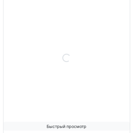
Быстрый просмотр