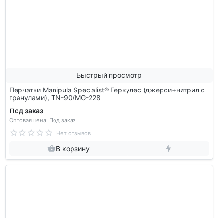
Быстрый просмотр
Перчатки Manipula Specialist® Геркулес (джерси+нитрил с
гранулами), TN-90/MG-228
Под заказ
Оптовая цена: Под заказ
Нет отзывов
В корзину