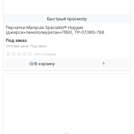
Быстрый просмотр
Перчатки Manipula Specialist® Нордик
(джерси+пенополиуретан+ПВХ), TP-07/WG-786
Под заказ
Оптовая цена: Под заказ
Нет отзывов
В корзину