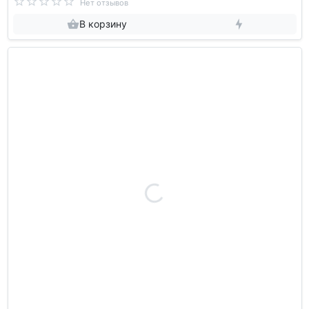
Нет отзывов
В корзину