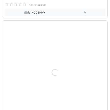
Нет отзывов
В корзину