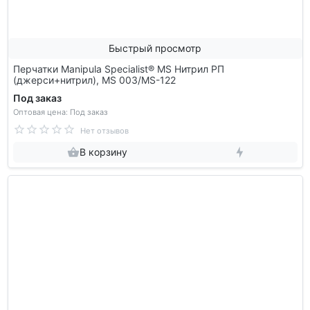
Быстрый просмотр
Перчатки Manipula Specialist® MS Нитрил РП
(джерси+нитрил), MS 003/MS-122
Под заказ
Оптовая цена: Под заказ
Нет отзывов
В корзину