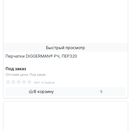
Быстрый просмотр
Перчатки DIGGERMAN® РЧ, ПЕР320
Под заказ
Оптовая цена: Под заказ
Нет отзывов
В корзину