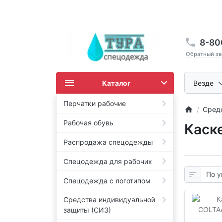
8-80
Обратный зв
Каталог
Везде
Перчатки рабочие
Сред
Рабочая обувь
Каск
Распродажа спецодежды
Спецодежда для рабочих
Спецодежда с логотипом
Средства индивидуальной
защиты (СИЗ)