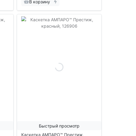
В корзину
Быстрый просмотр
Каскетка АМПАРО™ Престиж,