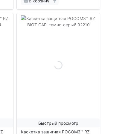
В корзину
Быстрый просмотр
RZ
Каскетка защитная РОСОМЗ™ RZ