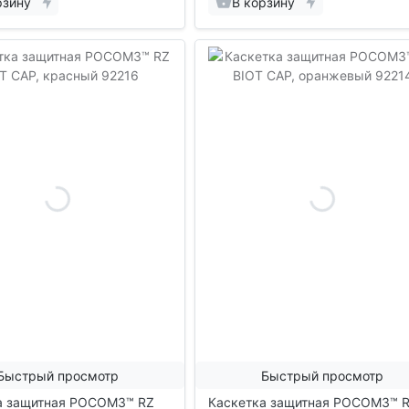
рзину
В корзину
Быстрый просмотр
Быстрый просмотр
а защитная РОСОМЗ™ RZ
Каскетка защитная РОСОМЗ™ 