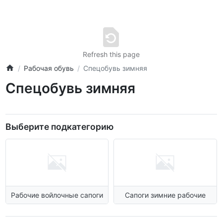
Refresh this page
Рабочая обувь
Спецобувь зимняя
Спецобувь зимняя
Выберите подкатегорию
Рабочие войлочные сапоги
Сапоги зимние рабочие