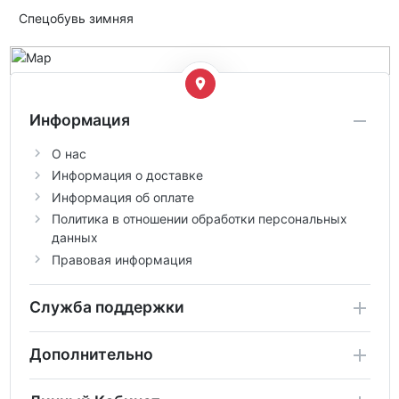
Спецобувь зимняя
Информация
О нас
Информация о доставке
Информация об оплате
Политика в отношении обработки персональных
данных
Правовая информация
Служба поддержки
Дополнительно