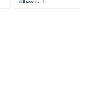
В корзину