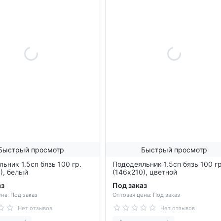
Быстрый просмотр
Быстрый просмотр
ьник 1.5сп бязь 100 гр.
Пододеяльник 1.5сп бязь 100 гр
), белый
(146х210), цветной
аз
Под заказ
на: Под заказ
Оптовая цена: Под заказ
Нет отзывов
Нет отзывов