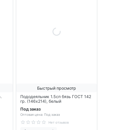
Быстрый просмотр
.
Пододеяльник 1.5сп бязь ГОСТ 142
гр. (146х214), белый
Под заказ
Оптовая цена: Под заказ
Нет отзывов