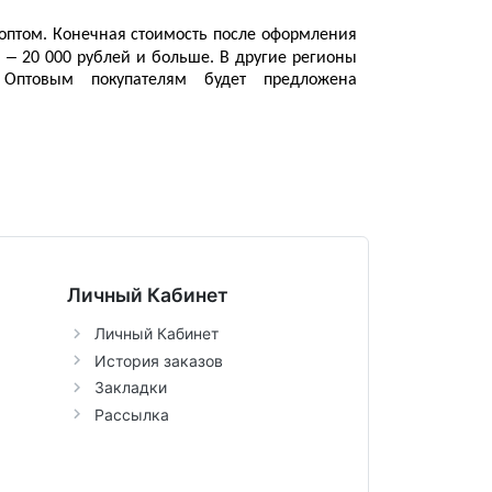
оптом
. 
Конечная стоимость
 после оформления 
–
 
 20 000 рублей и больше. В другие регионы 
Оптовым покупателям будет предложена 
Личный Кабинет
Личный Кабинет
История заказов
Закладки
Рассылка