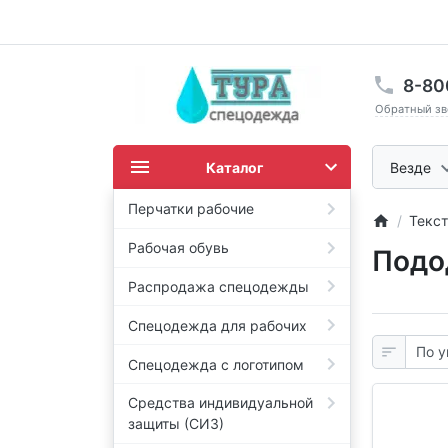
8-80
Обратный зв
Каталог
Везде
Перчатки рабочие
Текст
Рабочая обувь
Подо
Распродажа спецодежды
Спецодежда для рабочих
Спецодежда с логотипом
Средства индивидуальной
защиты (СИЗ)