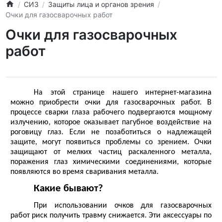
СИЗ
Защиты лица и органов зрения
Очки для газосварочных работ
Очки для газосварочных
работ
На этой странице нашего интернет-магазина 
можно приобрести 
очки для газосварочных работ
. В 
процессе сварки глаза рабочего подвергаются мощному 
излучению
, которое оказывает пагубное воздействие на 
роговицу глаз. Если не позаботиться о надлежащей 
защите, могут появиться проблемы со зрением. Очки 
защищают от мелких 
частиц
 раскаленного металла, 
поражения глаз 
химическими
 соединениями, которые 
появляются во время сваривания металла. 
Какие бывают? 
При использовании 
очков для газосварочных 
работ
 риск получить травму снижается. Эти аксессуары по 