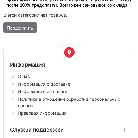
после 100% предоплаты. Возможен самовывоз со склада. 
В этой категории нет товаров.
Продолжить
Информация
О нас
Информация о доставке
Информация об оплате
Политика в отношении обработки персональных
данных
Правовая информация
Служба поддержки