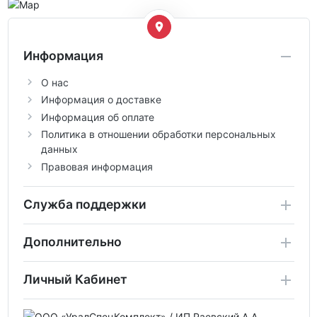
Информация
О нас
Информация о доставке
Информация об оплате
Политика в отношении обработки персональных
данных
Правовая информация
Служба поддержки
Дополнительно
Личный Кабинет