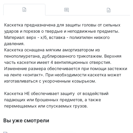
Каскетка предназначена для защиты головы от сильных
ударов и порезов о твердые и неподвижные предметы.
Материал: верх - х/б, вставка - полиэтилен низкого
давления.
Каскетка оснащена мягким амортизатором из
пенополиуретана, дублированного трикотажем. Верхняя
часть каскетки имеет 4 вентиляционных отверстия.
Изменение размера обеспечивается при помощи застежки
на ленте «контакт». При необходимости каскетка может
изготавливаться с укороченным козырьком.
Каскетка НЕ обеспечивает защиту от воздействий
падающих или брошенных предметов, а также
перемещаемых или спускаемых грузов.
Вы уже смотрели