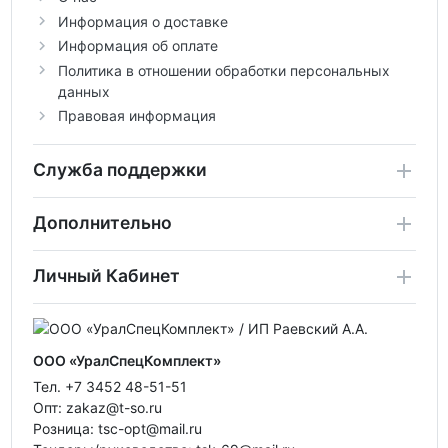
Информация о доставке
Информация об оплате
Политика в отношении обработки персональных
данных
Правовая информация
Служба поддержки
Дополнительно
Личный Кабинет
ООО «УралСпецКомплект»
Тел. +7 3452 48-51-51
Опт: zakaz@t-so.ru
Розница: tsc-opt@mail.ru