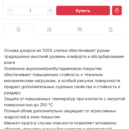
Купить
Основа джерси из 100% хлопка обеспечивает рукам
традиционно высокий уровень комфорта и абсорбирования
влаги
Усиленное акрилонитрилбутадиеновое покрытие
обеспечивает повышенную стойкость к тяжелым
механическим нагрузкам, а особый рисунок поверхности
придает дополнительные сцепные свойства и стойкость к
раздиру
Защита от повышенных температур при контакте с нагретой
поверхностью до 250 °С
Полный облив дополнительно защищает от агрессивных
жидкостей в зоне покрытия
Манжет-крага в случае опасности позволяет мгновенно
сбросить перчатку с руки без контакта с агрессивной