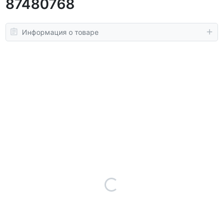
87480768
Информация о товаре