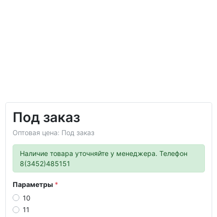
Под заказ
Оптовая цена: Под заказ
Наличие товара уточняйте у менеджера. Телефон
8(3452)485151
Параметры
10
11