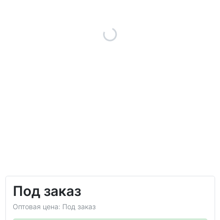
Под заказ
Оптовая цена: Под заказ