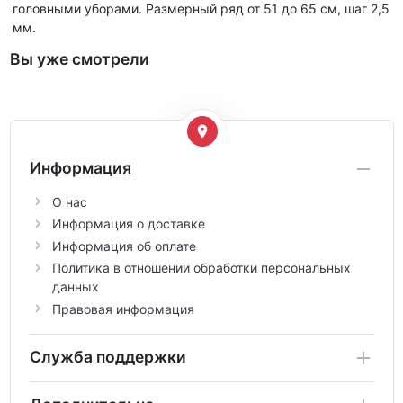
головными уборами. Размерный ряд от 51 до 65 см, шаг 2,5
мм.
Вы уже смотрели
Информация
О нас
Информация о доставке
Информация об оплате
Политика в отношении обработки персональных
данных
Правовая информация
Служба поддержки