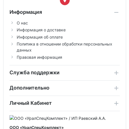
Информация
О нас
Информация о доставке
Информация об оплате
Политика в отношении обработки персональных
данных
Правовая информация
Служба поддержки
Дополнительно
Личный Кабинет
ООО «УралСпецКомплект»