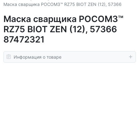
Маска сварщика РОСОМЗ™ RZ75 BIOT ZEN (12), 57366
Маска сварщика РОСОМЗ™
RZ75 BIOT ZEN (12), 57366
87472321
Информация о товаре