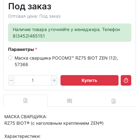
Под заказ
Оптовая цена: Под заказ
Наличие товара уточняйте у менеджера. Телефон
8(3452)485151
Параметры
Маска сварщика РОСОМЗ™ RZ75 BIOT ZEN (12),
57366
Купить
МАСКА СВАРЩИКА:
RZ75 BIOT® (c наголовным креплением ZEN®)
Характеристики: