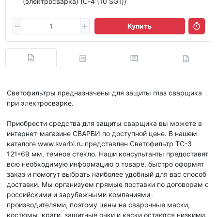
(электросварка) (С-4 (10 SG1))
Купить
Светофильтры предназначены для защиты глаз сварщика
при электросварке.
Приобрести средства для защиты сварщика вы можете в
интернет-магазине СВАРБИ по доступной цене. В нашем
каталоге www.svarbi.ru представлен Светофильтр ТС-3
121*69 мм, темное стекло. Наши консультанты предоставят
всю необходимую информацию о товаре, быстро оформят
заказ и помогут выбрать наиболее удобный для вас способ
доставки. Мы организуем прямые поставки по договорам с
российскими и зарубежными компаниями-
производителями, поэтому цены на сварочные маски,
костюмы, краги, защитные очки и каски остаются низкими.