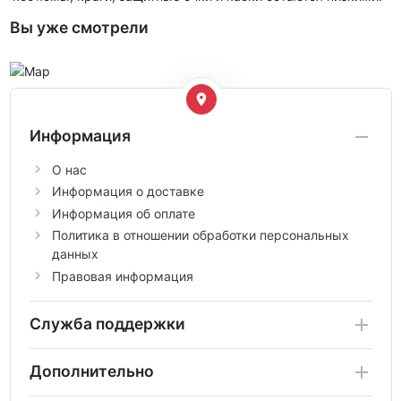
Вы уже смотрели
Информация
О нас
Информация о доставке
Информация об оплате
Политика в отношении обработки персональных
данных
Правовая информация
Служба поддержки
Дополнительно