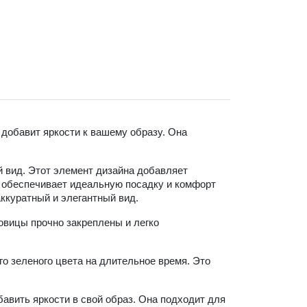
 добавит яркости к вашему образу. Она 
 вид. Этот элемент дизайна добавляет 
 обеспечивает идеальную посадку и комфорт 
ккуратный и элегантный вид.
овицы прочно закреплены и легко 
о зеленого цвета на длительное время. Это 
бавить яркости в свой образ. Она подходит для 