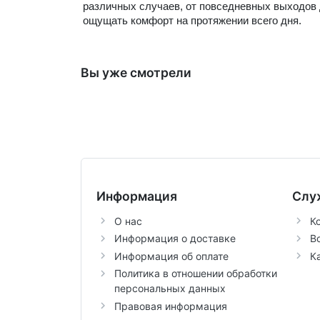
различных случаев, от повседневных выходов 
ощущать комфорт на протяжении всего дня.
Вы уже смотрели
Информация
Слу
О нас
К
Информация о доставке
В
Информация об оплате
К
Политика в отношении обработки
персональных данных
Правовая информация