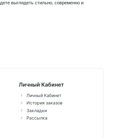
ете выглядеть стильно, современно и 
Личный Кабинет
Личный Кабинет
История заказов
Закладки
Рассылка