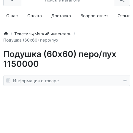
О нас
Оплата
Доставка
Вопрос-ответ
Отзыв
Текстиль/Мягкий инвентарь
Подушка (60х60) перо/пух
Подушка (60х60) перо/пух
1150000
Информация о товаре