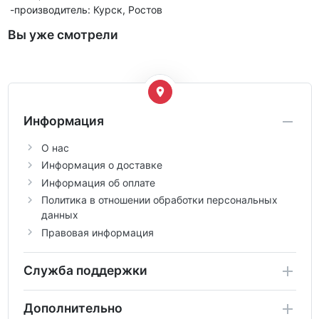
-производитель: Курск, Ростов
Вы уже смотрели
Информация
О нас
Информация о доставке
Информация об оплате
Политика в отношении обработки персональных
данных
Правовая информация
Служба поддержки
Дополнительно