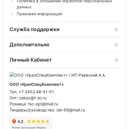
Политика в отношении обработки персональных
данных
Правовая информация
Служба поддержки
Дополнительно
Личный Кабинет
ООО «УралСпецКомплект»
Тел. +7 3452 48-51-51
Опт: zakaz@t-so.ru
Розница: tsc-opt@mail.ru
Тендеры/руководство: tsk-69@mail.ru