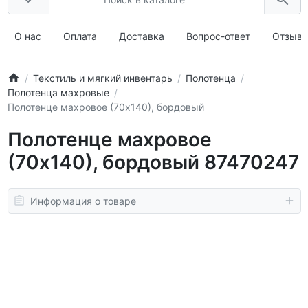
О нас
Оплата
Доставка
Вопрос-ответ
Отзыв
Текстиль и мягкий инвентарь
Полотенца
Полотенца махровые
Полотенце махровое (70х140), бордовый
Полотенце махровое
(70х140), бордовый 87470247
Информация о товаре