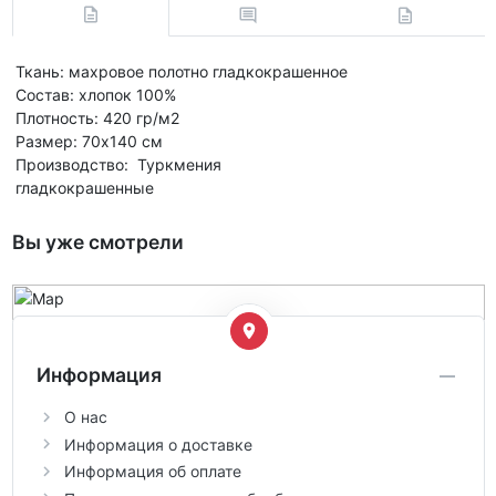
Ткань: махровое полотно гладкокрашенное
Состав: хлопок 100%
Плотность: 420 гр/м2
Размер: 70х140 см
Производство: Туркмения
гладкокрашенные
Вы уже смотрели
Информация
О нас
Информация о доставке
Информация об оплате