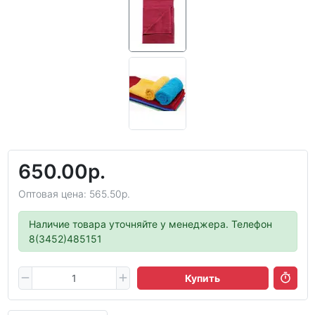
650.00р.
Оптовая цена: 565.50р.
Наличие товара уточняйте у менеджера. Телефон
8(3452)485151
Купить