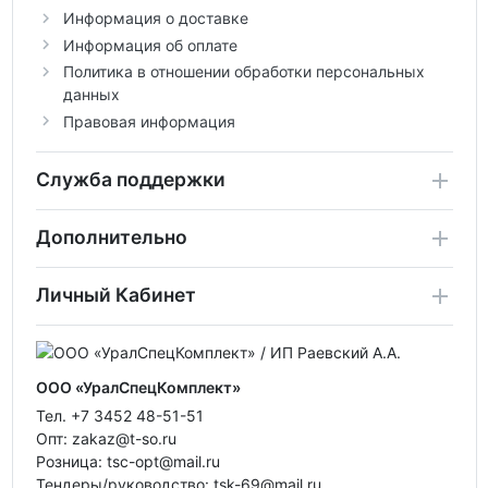
Информация о доставке
Информация об оплате
Политика в отношении обработки персональных
данных
Правовая информация
Служба поддержки
Дополнительно
Личный Кабинет
ООО «УралСпецКомплект»
Тел. +7 3452 48-51-51
Опт: zakaz@t-so.ru
Розница: tsc-opt@mail.ru
Тендеры/руководство: tsk-69@mail.ru