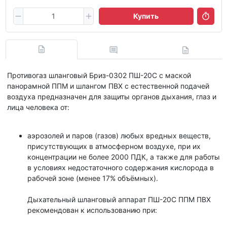
Купить
Противогаз шланговый Бриз-0302 ПШ-20С с маской
панорамной ППМ и шлангом ПВХ с естественной подачей
воздуха предназначен для защиты органов дыхания, глаз и
лица человека от:
аэрозолей и паров (газов) любых вредных веществ,
присутствующих в атмосферном воздухе, при их
концентрации не более 2000 ПДК, а также для работы
в условиях недостаточного содержания кислорода в
рабочей зоне (менее 17% объёмных).
Дыхательный шланговый аппарат ПШ-20С ППМ ПВХ
рекомендован к использованию при: