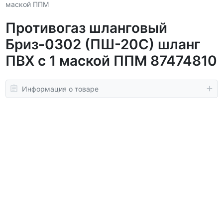
маской ППМ
Противогаз шланговый
Бриз-0302 (ПШ-20С) шланг
ПВХ с 1 маской ППМ 87474810
Информация о товаре