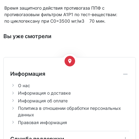
Время защитного действия противогаза ППФ с
противогазовым фильтром A1P1 по тест-веществам:
по циклогексану при С0=3500 мг/м3 70 мин.
Вы уже смотрели
Информация
О нас
Информация о доставке
Информация об оплате
Политика в отношении обработки персональных
данных
Правовая информация
Служба поддержки