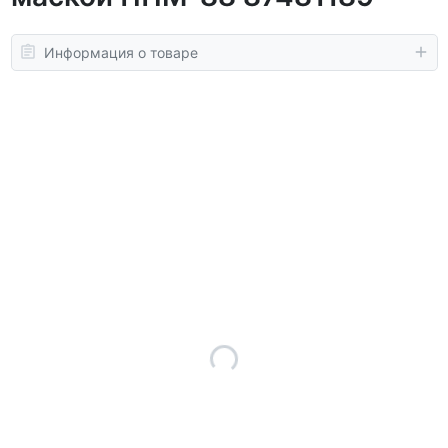
Информация о товаре