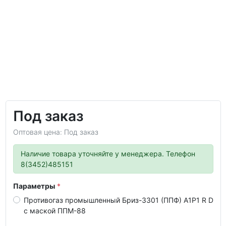
Под заказ
Оптовая цена: Под заказ
Наличие товара уточняйте у менеджера. Телефон
8(3452)485151
Параметры
Противогаз промышленный Бриз-3301 (ППФ) А1Р1 R D
с маской ППМ-88