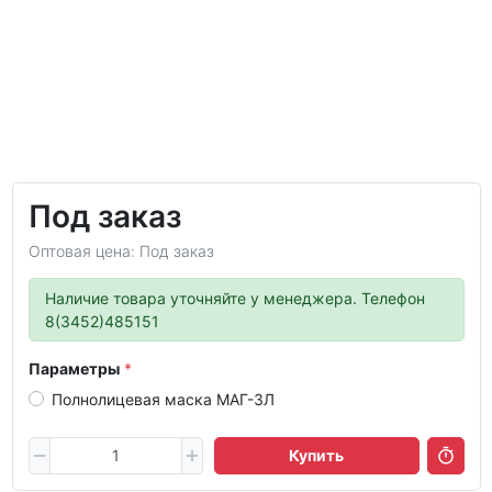
Под заказ
Оптовая цена: Под заказ
Наличие товара уточняйте у менеджера. Телефон
8(3452)485151
Параметры
Полнолицевая маска МАГ-3Л
Купить