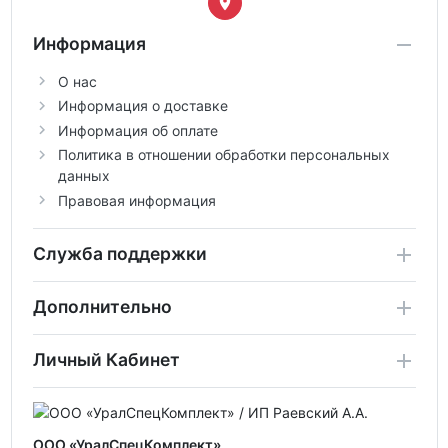
Информация
О нас
Информация о доставке
Информация об оплате
Политика в отношении обработки персональных
данных
Правовая информация
Служба поддержки
Дополнительно
Личный Кабинет
ООО «УралСпецКомплект»