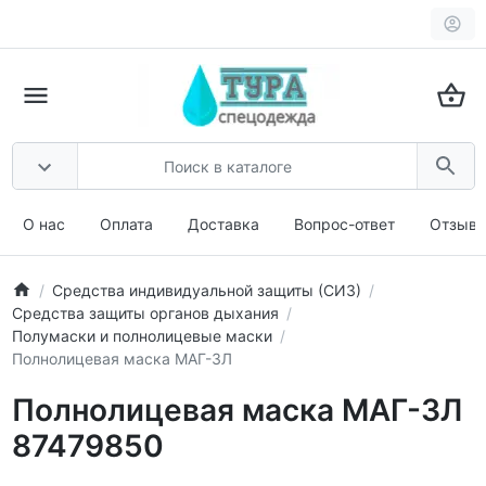
О нас
Оплата
Доставка
Вопрос-ответ
Отзыв
Средства индивидуальной защиты (СИЗ)
Средства защиты органов дыхания
Полумаски и полнолицевые маски
Полнолицевая маска МАГ-3Л
Полнолицевая маска МАГ-3Л
87479850