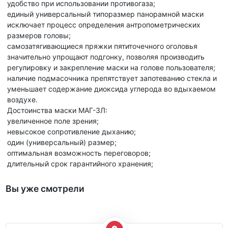
удобство при использовании противогаза;
единый универсальный типоразмер панорамной маски
исключает процесс определения антропометрических
размеров головы;
самозатягивающиеся пряжки пятиточечного оголовья
значительно упрощают подгонку, позволяя производить
регулировку и закрепление маски на голове пользователя;
наличие подмасочника препятствует запотеванию стекла и
уменьшает содержание диоксида углерода во вдыхаемом
воздухе.
Достоинства маски МАГ-3Л:
увеличенное поле зрения;
невысокое сопротивление дыханию;
один (универсальный) размер;
оптимальная возможность переговоров;
длительный срок гарантийного хранения;
Вы уже смотрели