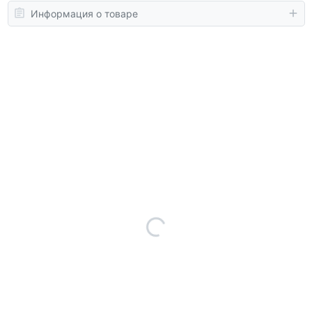
Информация о товаре