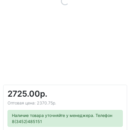
2725.00р.
Оптовая цена: 2370.75р.
Наличие товара уточняйте у менеджера. Телефон
8(3452)485151