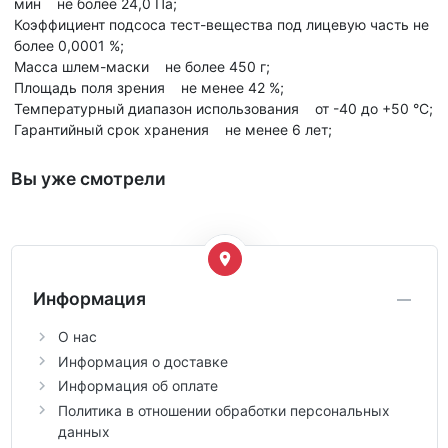
мин не более 24,0 Па;
Коэффициент подсоса тест-вещества под лицевую часть не
более 0,0001 %;
Масса шлем-маски не более 450 г;
Площадь поля зрения не менее 42 %;
Температурный диапазон использования от -40 до +50 °С;
Гарантийный срок хранения не менее 6 лет;
Вы уже смотрели
Информация
О нас
Информация о доставке
Информация об оплате
Политика в отношении обработки персональных
данных