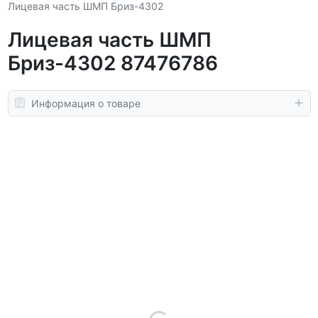
Лицевая часть ШМП Бриз-4302
Лицевая часть ШМП
Бриз-4302 87476786
Информация о товаре