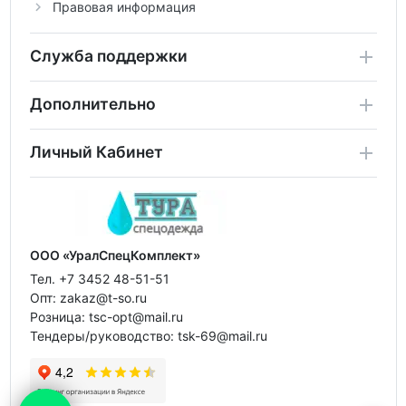
Правовая информация
Служба поддержки
Дополнительно
Личный Кабинет
ООО «УралСпецКомплект»
Тел. +7 3452 48-51-51
Опт: zakaz@t-so.ru
Розница: tsc-opt@mail.ru
Тендеры/руководство: tsk-69@mail.ru