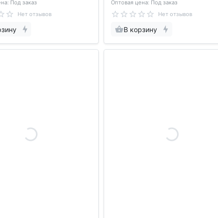
на: Под заказ
Оптовая цена: Под заказ
Нет отзывов
Нет отзывов
рзину
В корзину