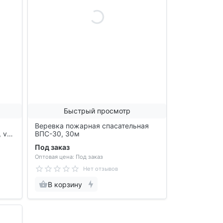
Быстрый просмотр
Веревка пожарная спасательная
 vnt
ВПС-30, 30м
Под заказ
Оптовая цена: Под заказ
Нет отзывов
В корзину