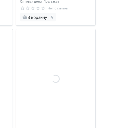
Оптовая цена: Под заказ
Нет отзывов
В корзину