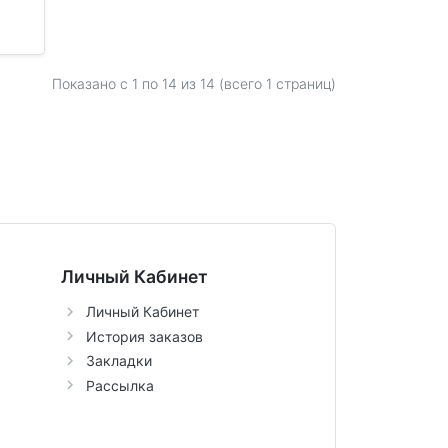
Показано с 1 по
14
из 14 (всего 1 страниц)
Личный Кабинет
Личный Кабинет
История заказов
Закладки
Рассылка