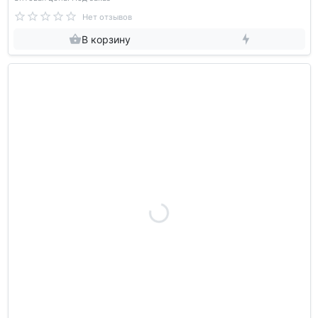
Нет отзывов
В корзину