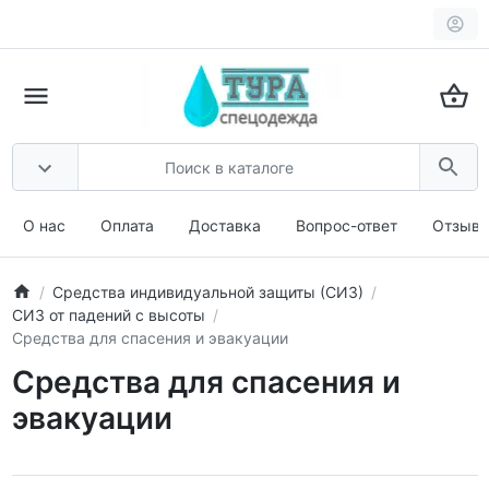
О нас
Оплата
Доставка
Вопрос-ответ
Отзыв
Средства индивидуальной защиты (СИЗ)
СИЗ от падений с высоты
Средства для спасения и эвакуации
Средства для спасения и
эвакуации