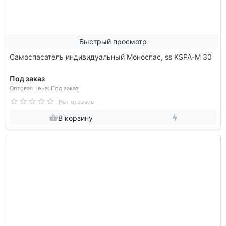
Быстрый просмотр
Самоспасатель индивидуальный Моноспас, ss KSPA-M 30
Под заказ
Оптовая цена: Под заказ
Нет отзывов
В корзину