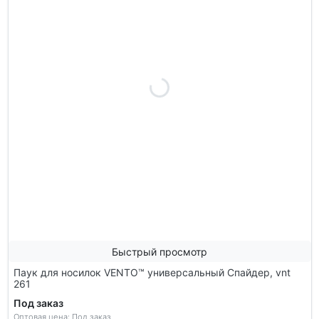
Быстрый просмотр
Паук для носилок VENTO™ универсальный Спайдер, vnt
261
Под заказ
Оптовая цена: Под заказ