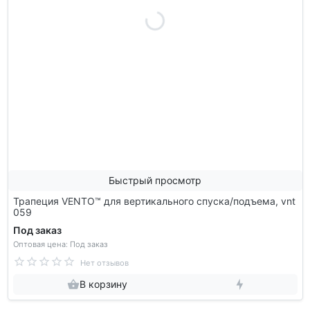
Быстрый просмотр
Трапеция VENTO™ для вертикального спуска/подъема, vnt
059
Под заказ
Оптовая цена: Под заказ
Нет отзывов
В корзину