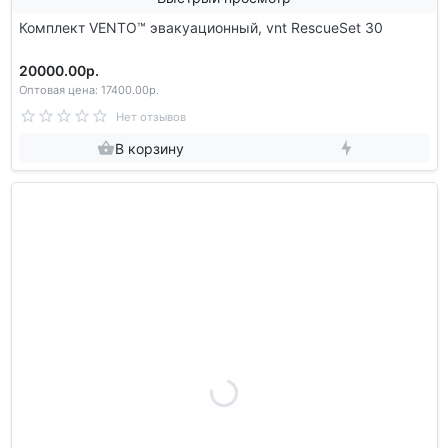
Комплект VENTO™ эвакуационный, vnt RescueSet 30
20000.00р.
Оптовая цена: 17400.00р.
Нет отзывов
В корзину