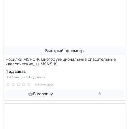
Быстрый просмотр
Носилки МСНС-К многофункциональные спасательные
классические, ss MSNS-K
Под заказ
Оптовая цена: Под заказ
Нет отзывов
В корзину