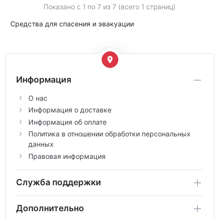
Показано с 1 по
7
из 7 (всего 1 страниц)
Средства для спасения и эвакуации
Информация
О нас
Информация о доставке
Информация об оплате
Политика в отношении обработки персональных
данных
Правовая информация
Служба поддержки
Дополнительно