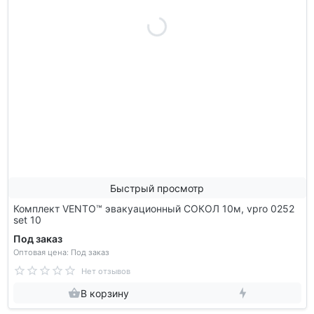
Быстрый просмотр
Комплект VENTO™ эвакуационный СОКОЛ 10м, vpro 0252
set 10
Под заказ
Оптовая цена: Под заказ
Нет отзывов
В корзину