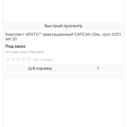
Быстрый просмотр
Комплект VENTO™ эвакуационный САПСАН 20м, vpro 0251
set 20
Под заказ
Оптовая цена: Под заказ
Нет отзывов
В корзину