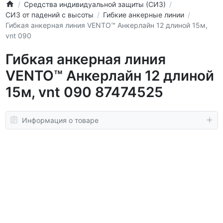
Средства индивидуальной защиты (СИЗ)
СИЗ от падений с высоты
Гибкие анкерные линии
Гибкая анкерная линия VENTO™ Анкерлайн 12 длиной 15м,
vnt 090
Гибкая анкерная линия
VENTO™ Анкерлайн 12 длиной
15м, vnt 090 87474525
Информация о товаре