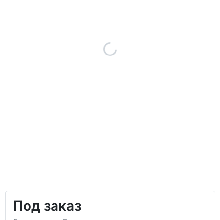
Под заказ