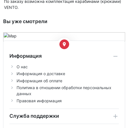
По заказу возможна комплектация карабинами (крюками)
VENTО.
Вы уже смотрели
Информация
О нас
Информация о доставке
Информация об оплате
Политика в отношении обработки персональных
данных
Правовая информация
Служба поддержки