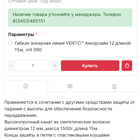
Оптовая цена: Под заказ
Наличие товара уточняйте у менеджера. Телефон
8(3452)485151
Параметры
Гибкая анкерная линия VENTO™ Анкерлайн 12 длиной
15м, vnt 090
Купить
Применяется в сочетании с другими средствами защиты от
падения с высоты для обеспечения безопасности
передвижения.
Высокопрочный канат из синтетических волокон
диаметром 12 мм.,масса 1500г.,длина 15м.
Концы зашиты в петли с пластиковыми коушами.