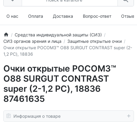
О нас
Оплата
Доставка
Вопрос-ответ
Отзыв
Средства индивидуальной защиты (СИЗ)
СИЗ органов зрения и лица
Защитные открытые очки
Очки открытые РОСОМЗ™ О88 SURGUT CONTRAST super (2-
1,2 РС), 18836
Очки открытые РОСОМЗ™
О88 SURGUT CONTRAST
super (2-1,2 РС), 18836
87461635
Информация о товаре