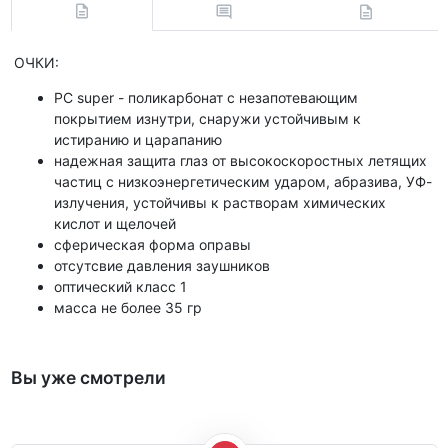
ОЧКИ:
РС super - поликарбонат с незапотевающим
покрытием изнутри, снаружи устойчивым к
истиранию и царапанию
надежная защита глаз от высокоскоростных летящих
частиц с низкоэнергетическим ударом, абразива, УФ-
излучения, устойчивы к растворам химических
кислот и щелочей
сферическая форма оправы
отсутсвие давления заушников
оптический класс 1
масса не более 35 гр
Вы уже смотрели