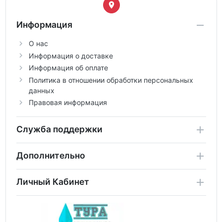
Информация
О нас
Информация о доставке
Информация об оплате
Политика в отношении обработки персональных
данных
Правовая информация
Служба поддержки
Дополнительно
Личный Кабинет