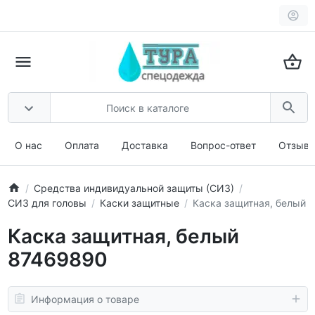
О нас
Оплата
Доставка
Вопрос-ответ
Отзыв
Средства индивидуальной защиты (СИЗ)
СИЗ для головы
Каски защитные
Каска защитная, белый
Каска защитная, белый
87469890
Информация о товаре