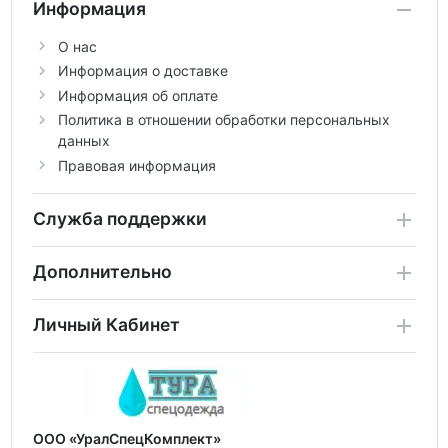
Информация
О нас
Информация о доставке
Информация об оплате
Политика в отношении обработки персональных
данных
Правовая информация
Служба поддержки
Дополнительно
Личный Кабинет
ООО «УралСпецКомплект»