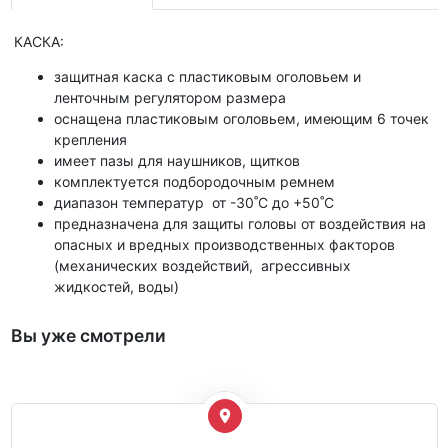
КАСКА:
защитная каска с пластиковым оголовьем и
ленточным регулятором размера
оснащена пластиковым оголовьем, имеющим 6 точек
крепления
имеет пазы для наушников, щитков
комплектуется подбородочным ремнем
диапазон температур от -30˚С до +50˚С
предназначена для защиты головы от воздействия на
опасных и вредных производственных факторов
(механических воздействий, агрессивных
жидкостей, воды)
Вы уже смотрели