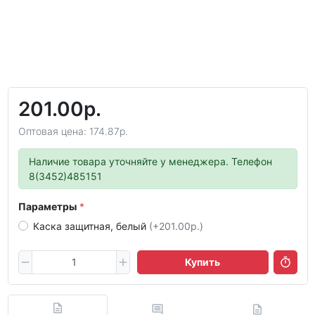
201.00р.
Оптовая цена: 174.87р.
Наличие товара уточняйте у менеджера. Телефон
8(3452)485151
Параметры
Каска защитная, белый
(+201.00р.)
Купить