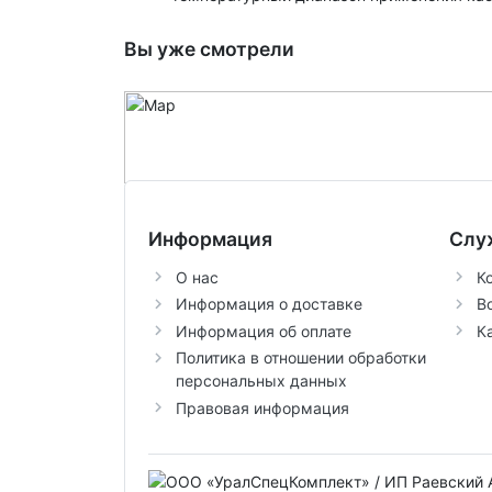
Вы уже смотрели
Информация
Слу
О нас
К
Информация о доставке
В
Информация об оплате
К
Политика в отношении обработки
персональных данных
Правовая информация