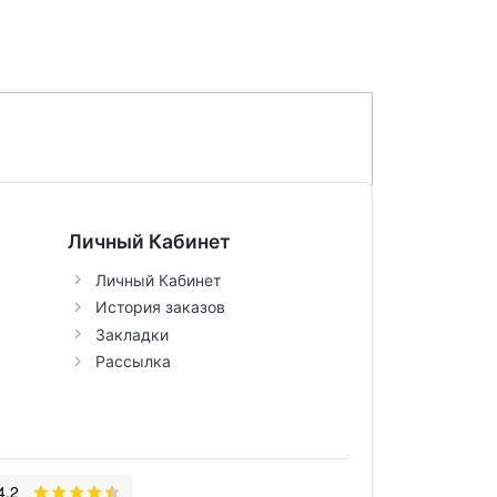
Личный Кабинет
Личный Кабинет
История заказов
Закладки
Рассылка