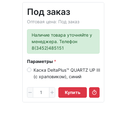
Под заказ
Оптовая цена: Под заказ
Наличие товара уточняйте у
менеджера. Телефон
8(3452)485151
Параметры
Каска DeltaPlus™ QUARTZ UP III
(с храповиком), синий
Купить