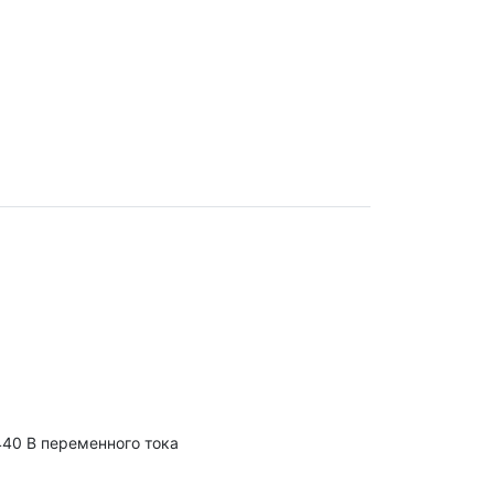
440 В переменного тока