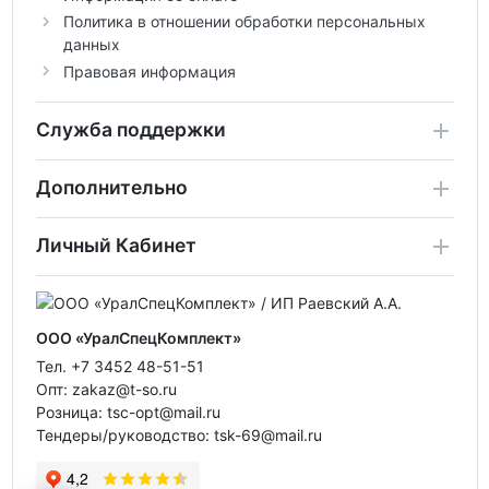
Политика в отношении обработки персональных
данных
Правовая информация
Служба поддержки
Дополнительно
Личный Кабинет
ООО «УралСпецКомплект»
Тел. +7 3452 48-51-51
Опт: zakaz@t-so.ru
Розница: tsc-opt@mail.ru
Тендеры/руководство: tsk-69@mail.ru