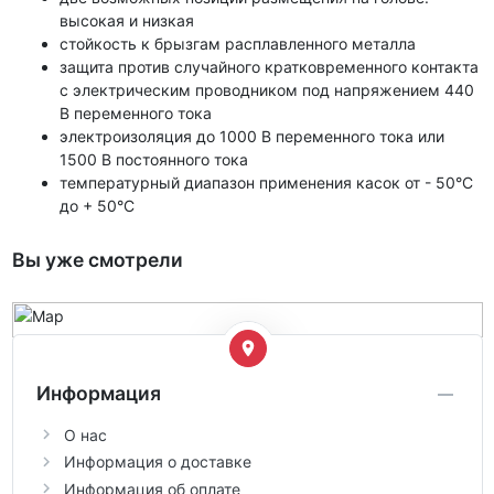
высокая и низкая
стойкость к брызгам расплавленного металла
защита против случайного кратковременного контакта
с электрическим проводником под напряжением 440
В переменного тока
электроизоляция до 1000 В переменного тока или
1500 В постоянного тока
температурный диапазон применения касок от - 50°C
до + 50°C
Вы уже смотрели
Информация
О нас
Информация о доставке
Информация об оплате