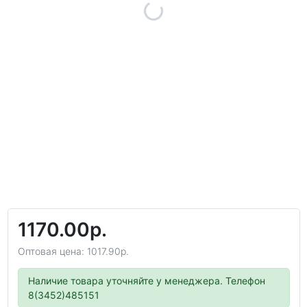
1170.00р.
Оптовая цена: 1017.90р.
Наличие товара уточняйте у менеджера. Телефон
8(3452)485151