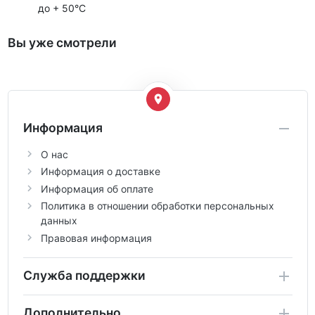
до + 50°C
Вы уже смотрели
Информация
О нас
Информация о доставке
Информация об оплате
Политика в отношении обработки персональных
данных
Правовая информация
Служба поддержки
Дополнительно