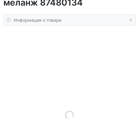
меланж 87480134
Информация о товаре