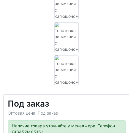
Под заказ
Оптовая цена: Под заказ
Наличие товара уточняйте у менеджера. Телефон
8(3452)485151