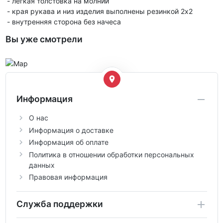
- легкая толстовка на молнии
- края рукава и низ изделия выполнены резинкой 2х2
- внутренняя сторона без начеса
Вы уже смотрели
Информация
О нас
Информация о доставке
Информация об оплате
Политика в отношении обработки персональных
данных
Правовая информация
Служба поддержки