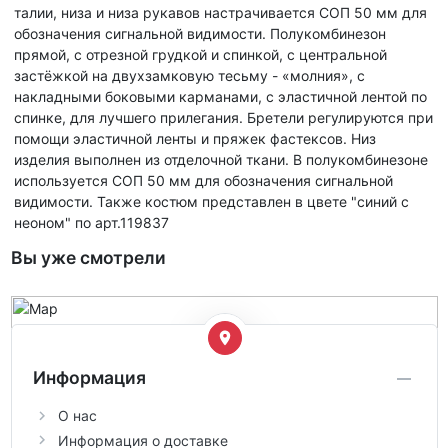
талии, низа и низа рукавов настрачивается СОП 50 мм для
обозначения сигнальной видимости. Полукомбинезон
прямой, с отрезной грудкой и спинкой, с центральной
застёжкой на двухзамковую тесьму - «молния», с
накладными боковыми карманами, с эластичной лентой по
спинке, для лучшего прилегания. Бретели регулируются при
помощи эластичной ленты и пряжек фастексов. Низ
изделия выполнен из отделочной ткани. В полукомбинезоне
используется СОП 50 мм для обозначения сигнальной
видимости. Также костюм представлен в цвете "синий с
неоном" по арт.119837
Вы уже смотрели
Информация
О нас
Информация о доставке