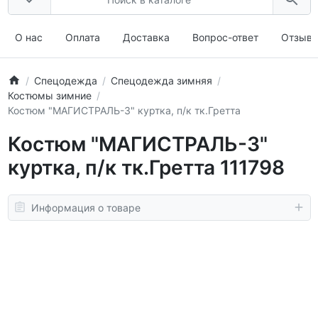
О нас
Оплата
Доставка
Вопрос-ответ
Отзыв
Спецодежда
Спецодежда зимняя
Костюмы зимние
Костюм "МАГИСТРАЛЬ-3" куртка, п/к тк.Гретта
Костюм "МАГИСТРАЛЬ-3"
куртка, п/к тк.Гретта 111798
Информация о товаре