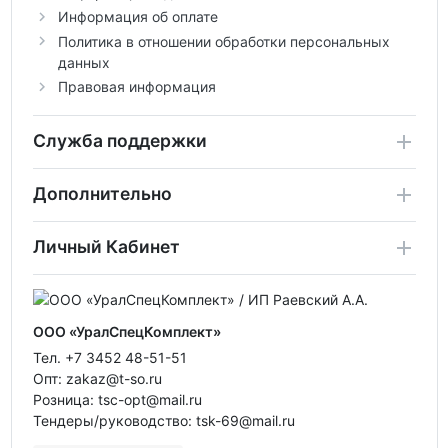
Информация об оплате
Политика в отношении обработки персональных
данных
Правовая информация
Служба поддержки
Дополнительно
Личный Кабинет
ООО «УралСпецКомплект»
Тел. +7 3452 48-51-51
Опт: zakaz@t-so.ru
Розница: tsc-opt@mail.ru
Тендеры/руководство: tsk-69@mail.ru