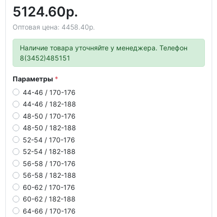
5124.60р.
Оптовая цена: 4458.40р.
Наличие товара уточняйте у менеджера. Телефон
8(3452)485151
Параметры
44-46 / 170-176
44-46 / 182-188
48-50 / 170-176
48-50 / 182-188
52-54 / 170-176
52-54 / 182-188
56-58 / 170-176
56-58 / 182-188
60-62 / 170-176
60-62 / 182-188
64-66 / 170-176