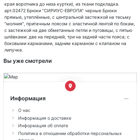
края воротника до низа куртки), из ткани подкладка.
арт.02472 Брюки "СИРИУС-ЕВРОПА" черные Брюки
прямые, утеплённые, с центральной застежкой на тесьму
"молния", притачным поясом с эластичной лентой по бокам,
с застежкой на две обметанные петли и пуговицы, с пятью
шлёвками: две на передней, три на задней части пояса; с
боковыми карманами, задним карманом с клапаном на
липучке.
Вы уже смотрели
Информация
О нас
Информация о доставке
Информация об оплате
Политика в отношении обработки персональных
данных