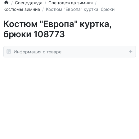
Спецодежда
Спецодежда зимняя
Костюмы зимние
Костюм "Европа" куртка, брюки
Костюм "Европа" куртка,
брюки 108773
Информация о товаре