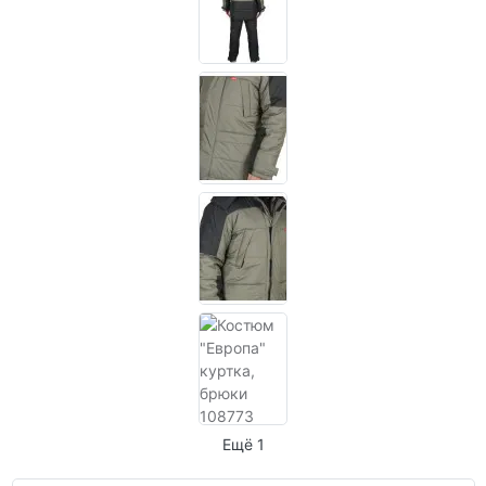
Ещё 1