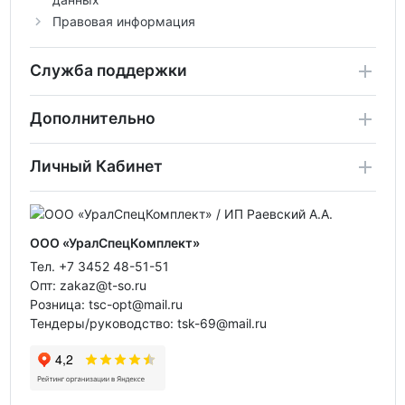
Правовая информация
Служба поддержки
Дополнительно
Личный Кабинет
ООО «УралСпецКомплект»
Тел. +7 3452 48-51-51
Опт: zakaz@t-so.ru
Розница: tsc-opt@mail.ru
Тендеры/руководство: tsk-69@mail.ru