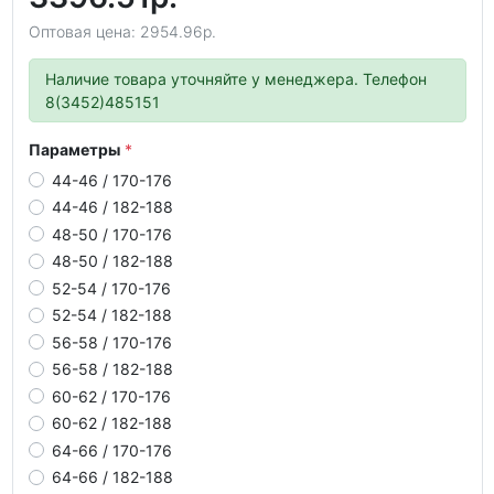
Оптовая цена: 2954.96р.
Наличие товара уточняйте у менеджера. Телефон
8(3452)485151
Параметры
44-46 / 170-176
44-46 / 182-188
48-50 / 170-176
48-50 / 182-188
52-54 / 170-176
52-54 / 182-188
56-58 / 170-176
56-58 / 182-188
60-62 / 170-176
60-62 / 182-188
64-66 / 170-176
64-66 / 182-188