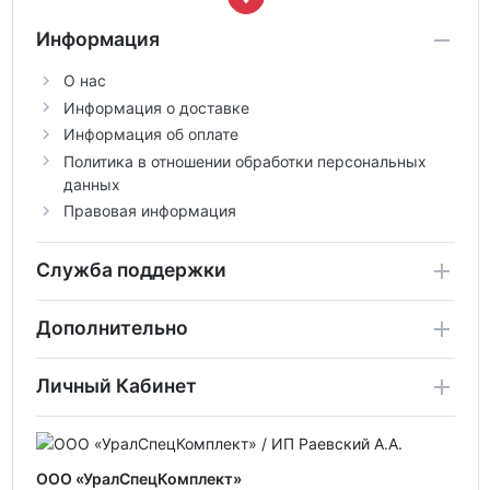
Информация
О нас
Информация о доставке
Информация об оплате
Политика в отношении обработки персональных
данных
Правовая информация
Служба поддержки
Дополнительно
Личный Кабинет
ООО «УралСпецКомплект»