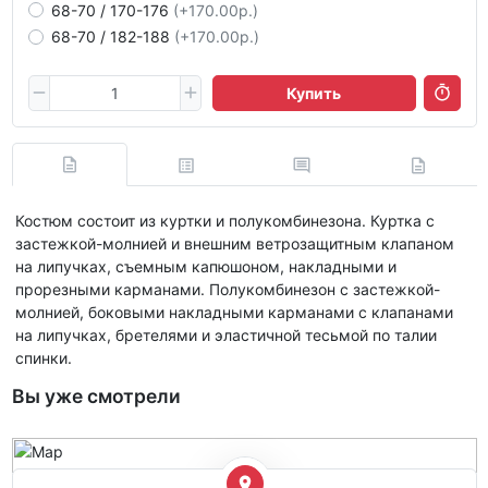
68-70 / 170-176
(+170.00р.)
68-70 / 182-188
(+170.00р.)
Купить
Костюм состоит из куртки и полукомбинезона. Куртка с
застежкой-молнией и внешним ветрозащитным клапаном
на липучках, съемным капюшоном, накладными и
прорезными карманами. Полукомбинезон с застежкой-
молнией, боковыми накладными карманами с клапанами
на липучках, бретелями и эластичной тесьмой по талии
спинки.
Вы уже смотрели