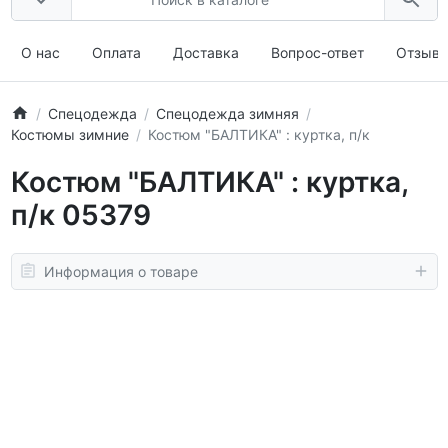
О нас
Оплата
Доставка
Вопрос-ответ
Отзыв
Спецодежда
Спецодежда зимняя
Костюмы зимние
Костюм "БАЛТИКА" : куртка, п/к
Костюм "БАЛТИКА" : куртка,
п/к 05379
Информация о товаре