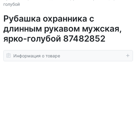
голубой
Рубашка охранника с
длинным рукавом мужская,
ярко-голубой 87482852
Информация о товаре