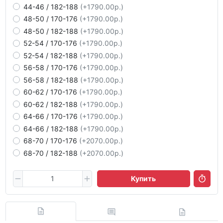
44-46 / 182-188
(+1790.00р.)
48-50 / 170-176
(+1790.00р.)
48-50 / 182-188
(+1790.00р.)
52-54 / 170-176
(+1790.00р.)
52-54 / 182-188
(+1790.00р.)
56-58 / 170-176
(+1790.00р.)
56-58 / 182-188
(+1790.00р.)
60-62 / 170-176
(+1790.00р.)
60-62 / 182-188
(+1790.00р.)
64-66 / 170-176
(+1790.00р.)
64-66 / 182-188
(+1790.00р.)
68-70 / 170-176
(+2070.00р.)
68-70 / 182-188
(+2070.00р.)
Купить