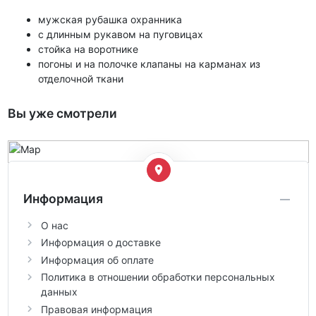
мужская рубашка охранника
с длинным рукавом на пуговицах
стойка на воротнике
погоны и на полочке клапаны на карманах из
отделочной ткани
Вы уже смотрели
Информация
О нас
Информация о доставке
Информация об оплате
Политика в отношении обработки персональных
данных
Правовая информация