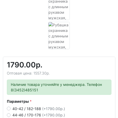
1790.00р.
Оптовая цена: 1557.30р.
Наличие товара уточняйте у менеджера. Телефон
8(3452)485151
Параметры
40-42 / 182-188
(+1790.00р.)
44-46 / 170-176
(+1790.00р.)