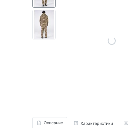
Описание
Характеристики