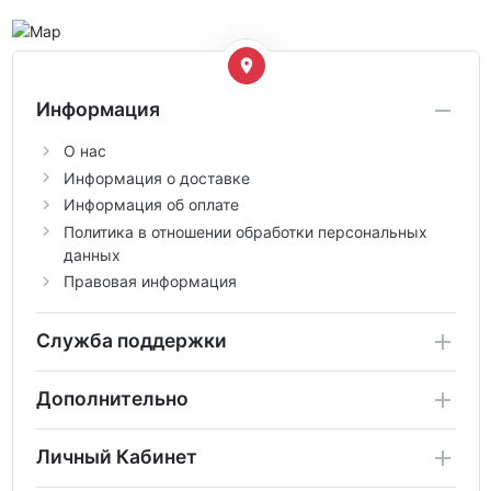
Информация
О нас
Информация о доставке
Информация об оплате
Политика в отношении обработки персональных
данных
Правовая информация
Служба поддержки
Дополнительно
Личный Кабинет