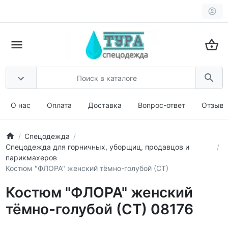
О нас
Оплата
Доставка
Вопрос-ответ
Отзыв
Спецодежда
Спецодежда для горничных, уборщиц, продавцов и
парикмахеров
Костюм "ФЛОРА" женский тёмно-голубой (СТ)
Костюм "ФЛОРА" женский
тёмно-голубой (СТ) 08176