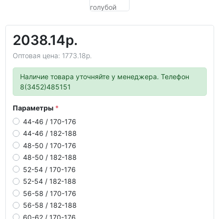
2038.14р.
Оптовая цена: 1773.18р.
Наличие товара уточняйте у менеджера. Телефон
8(3452)485151
Параметры
44-46 / 170-176
44-46 / 182-188
48-50 / 170-176
48-50 / 182-188
52-54 / 170-176
52-54 / 182-188
56-58 / 170-176
56-58 / 182-188
60-62 / 170-176