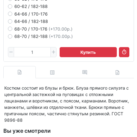
60-62 / 182-188
64-66 / 170-176
64-66 / 182-188
68-70 / 170-176
(+170.00р.)
68-70 / 182-188
(+170.00р.)
Купить
Костюм состоит из блузы и брюк. Блуза прямого силуэта с
центральной застежкой на пуговицах с отложными
лацканами и воротником, с поясом, карманами. Воротник,
манжеты, шлёвки из отделочной ткани. Брюки прямые с
притачным поясом, частично стянутым резинкой. ГОСТ
9896-88
Вы уже смотрели