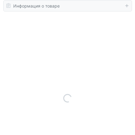
Информация о товаре