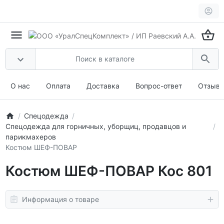
О нас
Оплата
Доставка
Вопрос-ответ
Отзыв
Спецодежда
Спецодежда для горничных, уборщиц, продавцов и
парикмахеров
Костюм ШЕФ-ПОВАР
Костюм ШЕФ-ПОВАР Кос 801
Информация о товаре