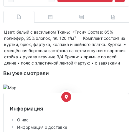
Цвет: белый с васильком Ткань: «Тиси» Состав: 65%
полиэфир, 35% хлопок, пл. 120 г/м² Комплект состоит из
куртки, брюк, фартука, колпака и шейного платка. Куртка: •
смещённая бортовая застёжка на петли и пукли • воротник-
стойка • рукава втачные 3/4 Брюки: • прямые по всей
длине • пояс с эластичной лентой Фартук: • с завязками
Вы уже смотрели
Информация
О нас
Информация о доставке