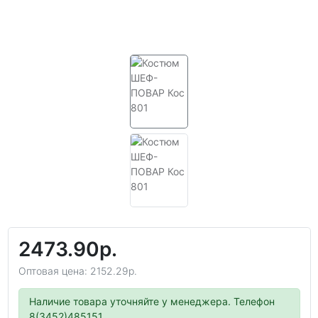
2473.90р.
Оптовая цена: 2152.29р.
Наличие товара уточняйте у менеджера. Телефон
8(3452)485151