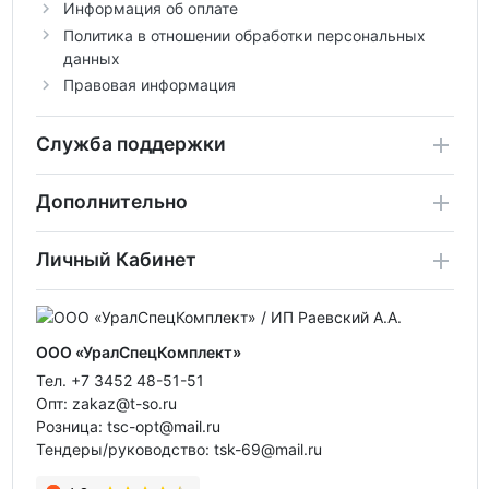
Информация об оплате
Политика в отношении обработки персональных
данных
Правовая информация
Служба поддержки
Дополнительно
Личный Кабинет
ООО «УралСпецКомплект»
Тел. +7 3452 48-51-51
Опт: zakaz@t-so.ru
Розница: tsc-opt@mail.ru
Тендеры/руководство: tsk-69@mail.ru