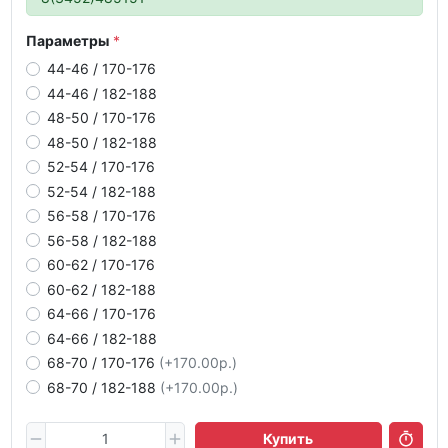
Параметры
44-46 / 170-176
44-46 / 182-188
48-50 / 170-176
48-50 / 182-188
52-54 / 170-176
52-54 / 182-188
56-58 / 170-176
56-58 / 182-188
60-62 / 170-176
60-62 / 182-188
64-66 / 170-176
64-66 / 182-188
68-70 / 170-176
(+170.00р.)
68-70 / 182-188
(+170.00р.)
Купить