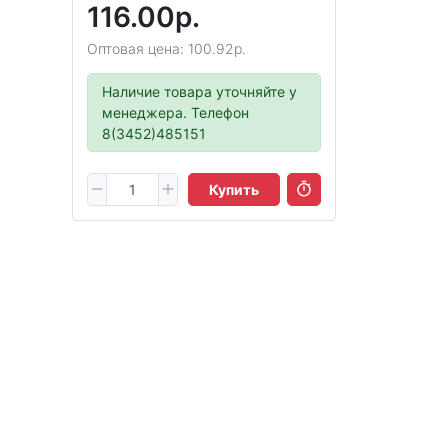
116.00р.
Оптовая цена: 100.92р.
Наличие товара уточняйте у
менеджера. Телефон
8(3452)485151
Купить