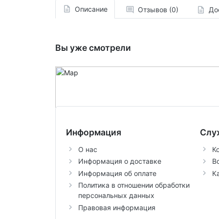
Описание
Отзывов (0)
До
Вы уже смотрели
Информация
Слу
О нас
К
Информация о доставке
В
Информация об оплате
К
Политика в отношении обработки
персональных данных
Правовая информация