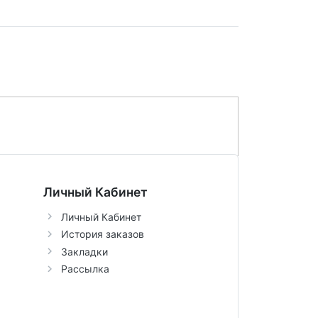
Личный Кабинет
Личный Кабинет
История заказов
Закладки
Рассылка