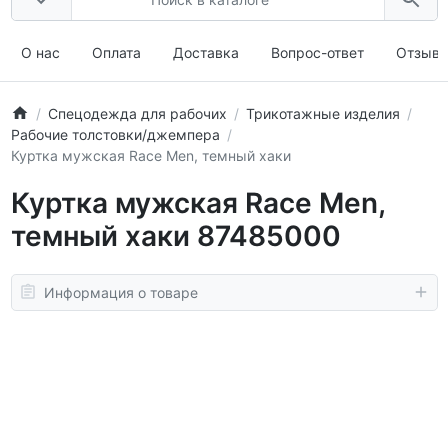
О нас
Оплата
Доставка
Вопрос-ответ
Отзыв
Спецодежда для рабочих
Трикотажные изделия
Рабочие толстовки/джемпера
Куртка мужская Race Men, темный хаки
Куртка мужская Race Men,
темный хаки 87485000
Информация о товаре