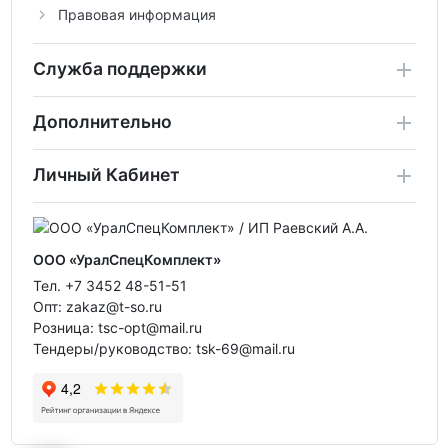
Правовая информация
Служба поддержки
Дополнительно
Личный Кабинет
ООО «УралСпецКомплект»
Тел. +7 3452 48-51-51
Опт: zakaz@t-so.ru
Розница: tsc-opt@mail.ru
Тендеры/руководство: tsk-69@mail.ru