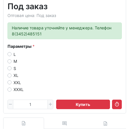
Под заказ
Оптовая цена: Под заказ
Наличие товара уточняйте у менеджера. Телефон
8(3452)485151
Параметры
L
M
S
XL
XXL
XXXL
Купить