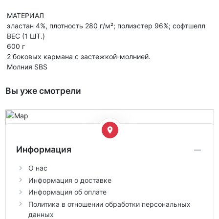
МАТЕРИАЛ
эластан 4%, плотность 280 г/м²; полиэстер 96%; софтшелл
ВЕС (1 ШТ.)
600 г
2 боковых кармана с застежкой-молнией.
Молния SBS
Вы уже смотрели
Информация
О нас
Информация о доставке
Информация об оплате
Политика в отношении обработки персональных
данных