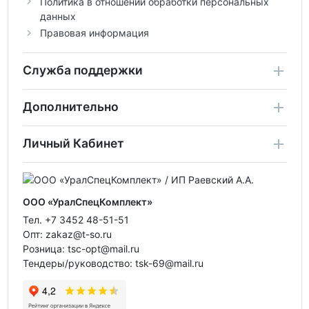
Политика в отношении обработки персональных
данных
Правовая информация
Служба поддержки
Дополнительно
Личный Кабинет
ООО «УралСпецКомплект»
Тел. +7 3452 48-51-51
Опт: zakaz@t-so.ru
Розница: tsc-opt@mail.ru
Тендеры/руководство: tsk-69@mail.ru