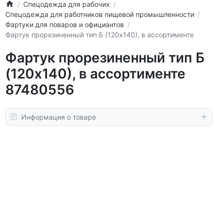
Спецодежда для рабочих
Спецодежда для работников пищевой промышленности
Фартуки для поваров и официантов
Фартук прорезиненный тип Б (120х140), в ассортименте
Фартук прорезиненный тип Б
(120х140), в ассортименте
87480556
Информация о товаре