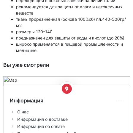
переходящей в боковые завязки на линии талии
рекомендуется для защиты от влаги и нетоксичных
веществ
ткань прорезиненная (основа 100%хб) пл.440-500гр/
м2
размеры 120*140
предназначен для защиты от воды и кислот (до 20%)
широко применяется в пищевой промышленности и
медицине
Вы уже смотрели
Информация
О нас
Информация о доставке
Информация об оплате