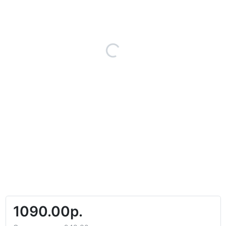
1090.00р.