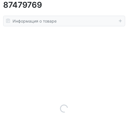
87479769
Информация о товаре