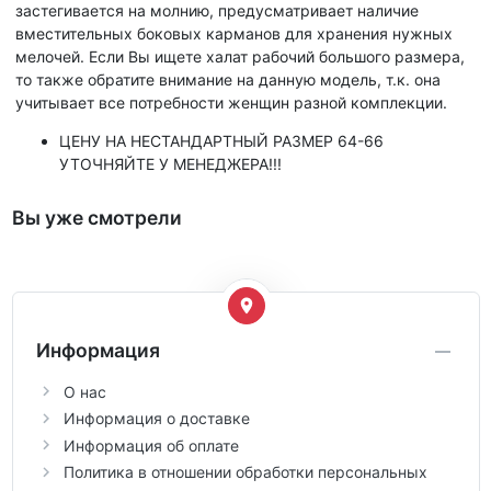
застегивается на молнию, предусматривает наличие
вместительных боковых карманов для хранения нужных
мелочей. Если Вы ищете халат рабочий большого размера,
то также обратите внимание на данную модель, т.к. она
учитывает все потребности женщин разной комплекции.
ЦЕНУ НА НЕСТАНДАРТНЫЙ РАЗМЕР 64-66
УТОЧНЯЙТЕ У МЕНЕДЖЕРА!!!
Вы уже смотрели
Информация
О нас
Информация о доставке
Информация об оплате
Политика в отношении обработки персональных