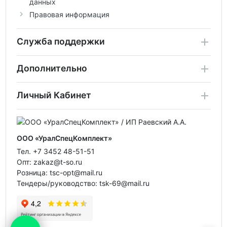
данных
Правовая информация
Служба поддержки
Дополнительно
Личный Кабинет
ООО «УралСпецКомплект»
Тел. +7 3452 48-51-51
Опт: zakaz@t-so.ru
Розница: tsc-opt@mail.ru
Тендеры/руководство: tsk-69@mail.ru