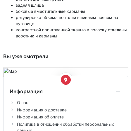
задняя шлица
боковые вместительные карманы
регулировка объема по талии вшивным поясом на
пуговице
контрастной принтованной тканью в полоску отделаны
воротник и карманы
Вы уже смотрели
Информация
О нас
Информация о доставке
Информация об оплате
Политика в отношении обработки персональных
данных