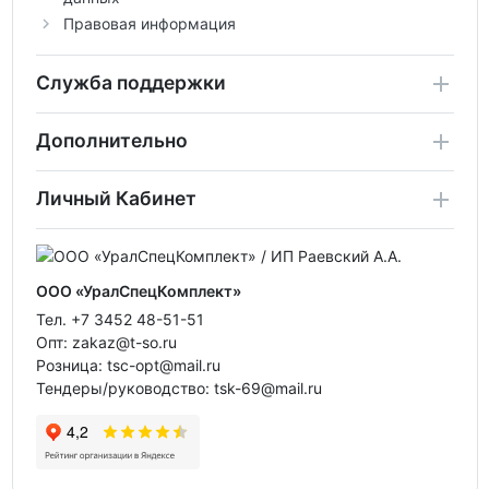
Правовая информация
Служба поддержки
Дополнительно
Личный Кабинет
ООО «УралСпецКомплект»
Тел. +7 3452 48-51-51
Опт: zakaz@t-so.ru
Розница: tsc-opt@mail.ru
Тендеры/руководство: tsk-69@mail.ru