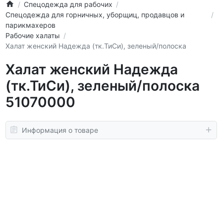
Спецодежда для рабочих
Спецодежда для горничных, уборщиц, продавцов и
парикмахеров
Рабочие халаты
Халат женский Надежда (тк.ТиСи), зеленый/полоска
Халат женский Надежда
(тк.ТиСи), зеленый/полоска
51070000
Информация о товаре