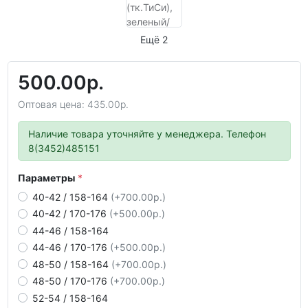
Ещё 2
500.00р.
Оптовая цена: 435.00р.
Наличие товара уточняйте у менеджера. Телефон
8(3452)485151
Параметры
40-42 / 158-164
(+700.00р.)
40-42 / 170-176
(+500.00р.)
44-46 / 158-164
44-46 / 170-176
(+500.00р.)
48-50 / 158-164
(+700.00р.)
48-50 / 170-176
(+700.00р.)
52-54 / 158-164