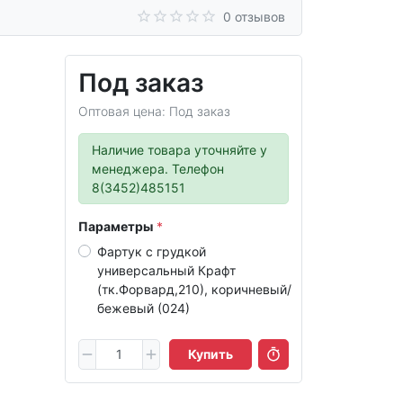
0 отзывов
Под заказ
Оптовая цена: Под заказ
Наличие товара уточняйте у
менеджера. Телефон
8(3452)485151
Параметры
Фартук с грудкой
универсальный Крафт
(тк.Форвард,210), коричневый/
бежевый (024)
Купить