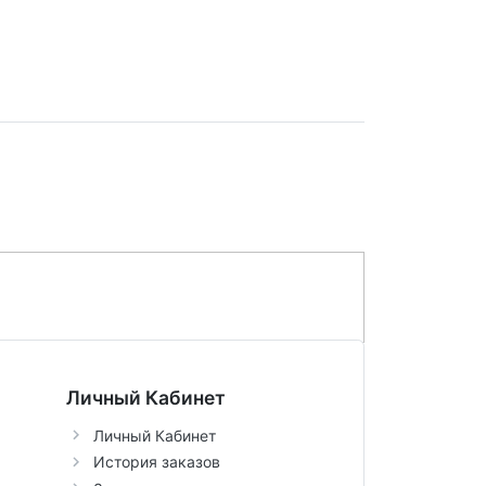
Личный Кабинет
Личный Кабинет
История заказов