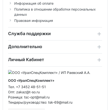
Информация об оплате
Политика в отношении обработки персональных
данных
Правовая информация
Служба поддержки
Дополнительно
Личный Кабинет
ООО «УралСпецКомплект»
Тел. +7 3452 48-51-51
Опт: zakaz@t-so.ru
Розница: tsc-opt@mail.ru
Тендеры/руководство: tsk-69@mail.ru