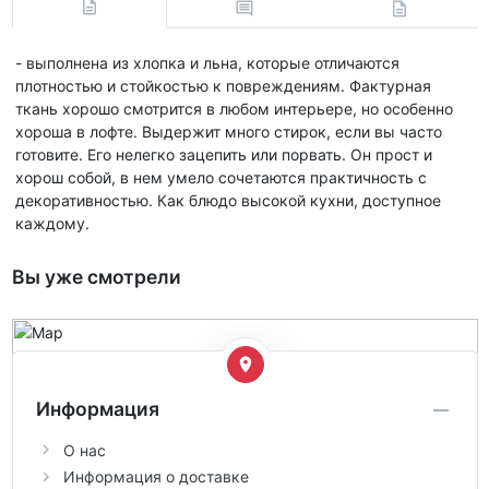
- выполнена из хлопка и льна, которые отличаются
плотностью и стойкостью к повреждениям. Фактурная
ткань хорошо смотрится в любом интерьере, но особенно
хороша в лофте. Выдержит много стирок, если вы часто
готовите. Его нелегко зацепить или порвать. Он прост и
хорош собой, в нем умело сочетаются практичность с
декоративностью. Как блюдо высокой кухни, доступное
каждому.
Вы уже смотрели
Информация
О нас
Информация о доставке