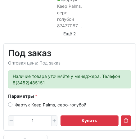
Ещё 2
Под заказ
Оптовая цена: Под заказ
Наличие товара уточняйте у менеджера. Телефон
8(3452)485151
Параметры
Фартук Keep Palms, серо-голубой
Купить