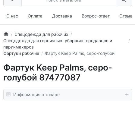
О нас
Оплата
Доставка
Вопрос-ответ
Отзыв
Спецодежда для рабочих
Спецодежда для горничных, уборщиц, продавцов и
парикмахеров
Фартуки рабочие
Фартук Keep Palms, серо-голубой
Фартук Keep Palms, серо-
голубой 87477087
Информация о товаре