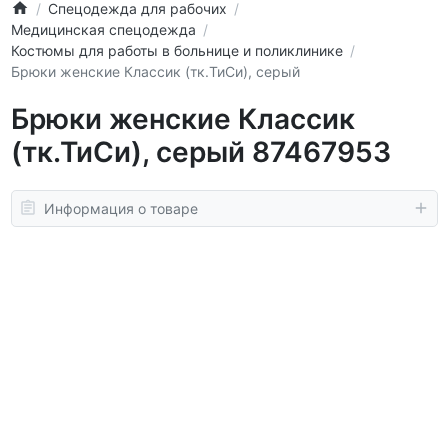
Спецодежда для рабочих
Медицинская спецодежда
Костюмы для работы в больнице и поликлинике
Брюки женские Классик (тк.ТиСи), серый
Брюки женские Классик
(тк.ТиСи), серый 87467953
Информация о товаре