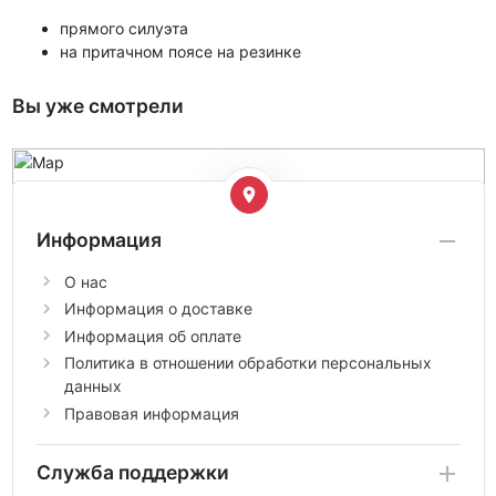
прямого силуэта
на притачном поясе на резинке
Вы уже смотрели
Информация
О нас
Информация о доставке
Информация об оплате
Политика в отношении обработки персональных
данных
Правовая информация
Служба поддержки