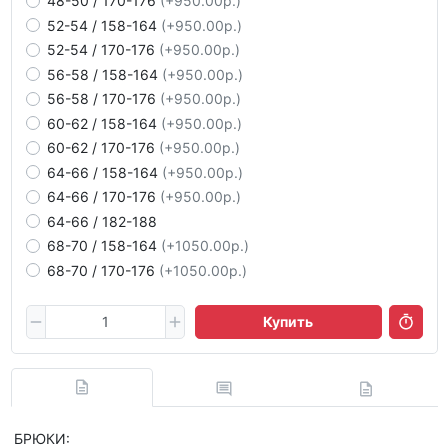
48-50 / 170-176
(+950.00р.)
52-54 / 158-164
(+950.00р.)
52-54 / 170-176
(+950.00р.)
56-58 / 158-164
(+950.00р.)
56-58 / 170-176
(+950.00р.)
60-62 / 158-164
(+950.00р.)
60-62 / 170-176
(+950.00р.)
64-66 / 158-164
(+950.00р.)
64-66 / 170-176
(+950.00р.)
64-66 / 182-188
68-70 / 158-164
(+1050.00р.)
68-70 / 170-176
(+1050.00р.)
Купить
БРЮКИ: