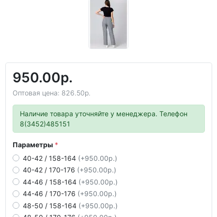
950.00р.
Оптовая цена: 826.50р.
Наличие товара уточняйте у менеджера. Телефон
8(3452)485151
Параметры
40-42 / 158-164
(+950.00р.)
40-42 / 170-176
(+950.00р.)
44-46 / 158-164
(+950.00р.)
44-46 / 170-176
(+950.00р.)
48-50 / 158-164
(+950.00р.)