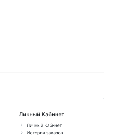
Личный Кабинет
Личный Кабинет
История заказов