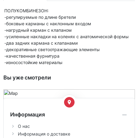
ПОЛУКОМБИНЕЗОН:
-регулируемые по длине бретели
-боковые карманы с наклонным входом
-нагрудный карман с клапаном
-усиленные накладки на коленях с анатомической формы
-два задних кармана с клапанами
-декоративные светоотражающие элементы
-качественная фурнитура
-износостойкие материалы
Вы уже смотрели
Информация
О нас
Информация о доставке