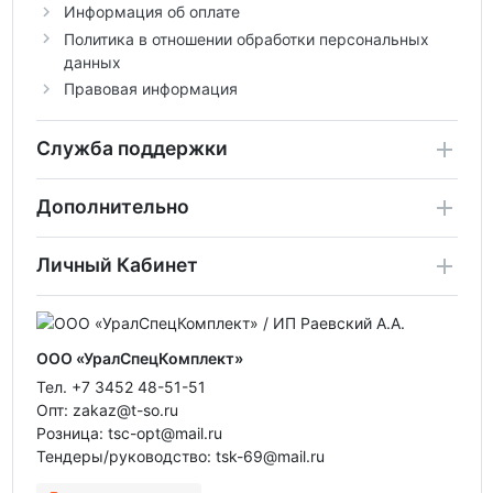
Информация об оплате
Политика в отношении обработки персональных
данных
Правовая информация
Служба поддержки
Дополнительно
Личный Кабинет
ООО «УралСпецКомплект»
Тел. +7 3452 48-51-51
Опт: zakaz@t-so.ru
Розница: tsc-opt@mail.ru
Тендеры/руководство: tsk-69@mail.ru