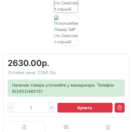
2630.00р.
Оптовая цена: 2288.10р.
Наличие товара уточняйте у менеджера. Телефон
8(3452)485151
Купить