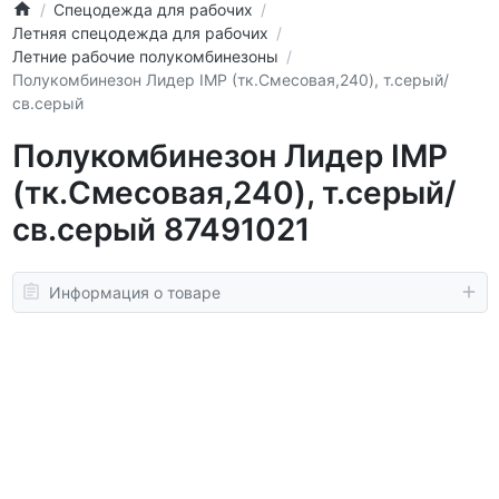
Спецодежда для рабочих
Летняя спецодежда для рабочих
Летние рабочие полукомбинезоны
Полукомбинезон Лидер IMP (тк.Смесовая,240), т.серый/
св.серый
Полукомбинезон Лидер IMP
(тк.Смесовая,240), т.серый/
св.серый 87491021
Информация о товаре