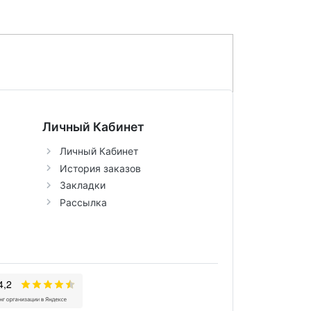
Личный Кабинет
Личный Кабинет
История заказов
Закладки
Рассылка