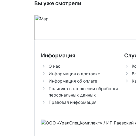
Вы уже смотрели
Информация
Слу
О нас
К
Информация о доставке
В
Информация об оплате
К
Политика в отношении обработки
персональных данных
Правовая информация