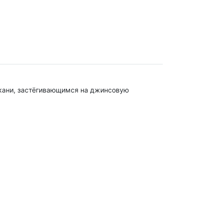
ткани, застёгивающимся на джинсовую