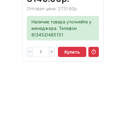
Оптовая цена: 2731.80р.
Наличие товара уточняйте у
менеджера. Телефон
8(3452)485151
Купить