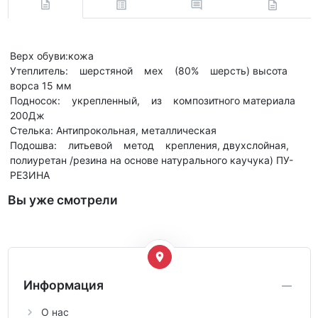
Верх обуви:кожа
Утеплитель: шерстяной мех (80% шерсть) высота
ворса 15 мм
Подносок: укрепленный, из композитного материала
200Дж
Стелька: Антипрокольная, металлическая
Подошва: литьевой метод крепления, двухслойная,
полиуретан /резина на основе натурального каучука) ПУ-
РЕЗИНА
Вы уже смотрели
Информация
О нас