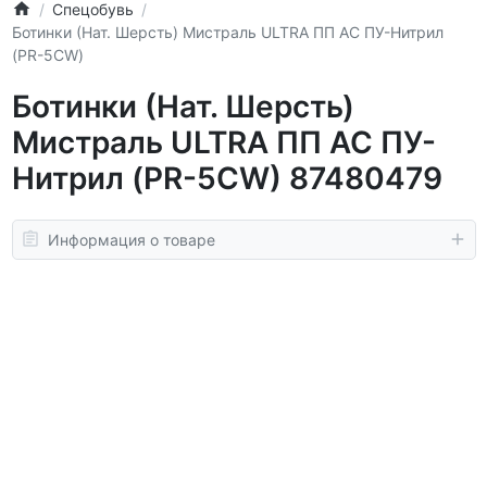
Спецобувь
Ботинки (Нат. Шерсть) Мистраль ULTRA ПП АС ПУ-Нитрил
(PR-5CW)
Ботинки (Нат. Шерсть)
Мистраль ULTRA ПП АС ПУ-
Нитрил (PR-5CW) 87480479
Информация о товаре