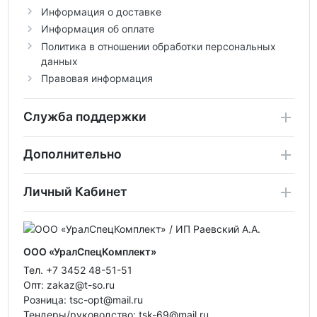
Информация о доставке
Информация об оплате
Политика в отношении обработки персональных
данных
Правовая информация
Служба поддержки
Дополнительно
Личный Кабинет
ООО «УралСпецКомплект»
Тел. +7 3452 48-51-51
Опт: zakaz@t-so.ru
Розница: tsc-opt@mail.ru
Тендеры/руководство: tsk-69@mail.ru