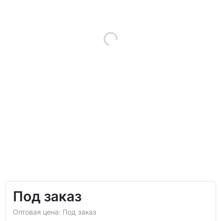
Под заказ
Оптовая цена: Под заказ