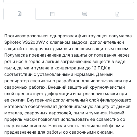
Противоаэрозольная одноразовая фильтрующая полумаска
Spirotek VS2200WV с клапаном выдоха, дополнительной
защитой от сварочных дымов и внешним защитным слоем.
Полумаска предназначена для защиты от попадания через
рот и нос в горло и легкие загрязняющих веществ в виде
пыли, дыма и тумана в концентрации до 12 ПДК в
соответствии с установленными нормами. Данный
респиратор специально разработан для использования при
сварочных работах. Внешний защитный крупноячеистый
слой препятствует деформации и загрязнению маски при
ее снятии. Внутренний дополнительный слой фильтрующего
материала обеспечивает дополнительную защиту от дымов
металла, сварочных аэрозолей, пыли и туманов. Низкий
профиль маски позволяет использовать ее совместно со
сварочным щитком. Носовая часть специальной формы
предназначена для работы со сварочными очками.