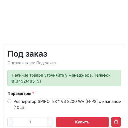
Под заказ
Оптовая цена: Под заказ
Наличие товара уточняйте у менеджера. Телефон
8(3452)485151
Параметры
Респиратор SPIROTEK™ VS 2200 WV (FFP2) с клапаном
(10шт)
Купить