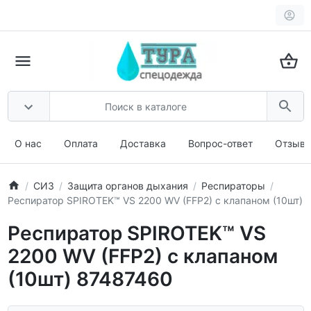
О нас
Оплата
Доставка
Вопрос-ответ
Отзыв
СИЗ
Защита органов дыхания
Респираторы
Респиратор SPIROTEK™ VS 2200 WV (FFP2) с клапаном (10шт)
Респиратор SPIROTEK™ VS
2200 WV (FFP2) с клапаном
(10шт) 87487460