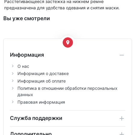
Расстегивающееся застежка на нижнем ремне
предназначена для удобства одевания и снятия маски.
Вы уже смотрели
Информация
О нас
Информация о доставке
Информация об оплате
Политика в отношении обработки персональных
данных
Правовая информация
Служба поддержки
Дополнительно