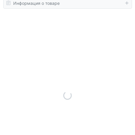
Информация о товаре