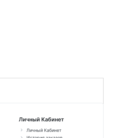
Личный Кабинет
Личный Кабинет
История заказов